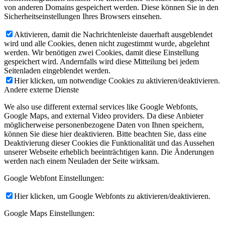
von anderen Domains gespeichert werden. Diese können Sie in den
Sicherheitseinstellungen Ihres Browsers einsehen.
Aktivieren, damit die Nachrichtenleiste dauerhaft ausgeblendet
wird und alle Cookies, denen nicht zugestimmt wurde, abgelehnt
werden. Wir benötigen zwei Cookies, damit diese Einstellung
gespeichert wird. Andernfalls wird diese Mitteilung bei jedem
Seitenladen eingeblendet werden.
Hier klicken, um notwendige Cookies zu aktivieren/deaktivieren.
Andere externe Dienste
We also use different external services like Google Webfonts,
Google Maps, and external Video providers. Da diese Anbieter
möglicherweise personenbezogene Daten von Ihnen speichern,
können Sie diese hier deaktivieren. Bitte beachten Sie, dass eine
Deaktivierung dieser Cookies die Funktionalität und das Aussehen
unserer Webseite erheblich beeinträchtigen kann. Die Änderungen
werden nach einem Neuladen der Seite wirksam.
Google Webfont Einstellungen:
Hier klicken, um Google Webfonts zu aktivieren/deaktivieren.
Google Maps Einstellungen: