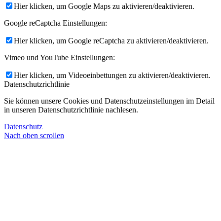
Hier klicken, um Google Maps zu aktivieren/deaktivieren.
Google reCaptcha Einstellungen:
Hier klicken, um Google reCaptcha zu aktivieren/deaktivieren.
Vimeo und YouTube Einstellungen:
Hier klicken, um Videoeinbettungen zu aktivieren/deaktivieren.
Datenschutzrichtlinie
Sie können unsere Cookies und Datenschutzeinstellungen im Detail
in unseren Datenschutzrichtlinie nachlesen.
Datenschutz
Nach oben scrollen