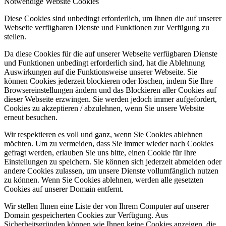
Notwendige Website Cookies
Diese Cookies sind unbedingt erforderlich, um Ihnen die auf unserer
Webseite verfügbaren Dienste und Funktionen zur Verfügung zu
stellen.
Da diese Cookies für die auf unserer Webseite verfügbaren Dienste
und Funktionen unbedingt erforderlich sind, hat die Ablehnung
Auswirkungen auf die Funktionsweise unserer Webseite. Sie
können Cookies jederzeit blockieren oder löschen, indem Sie Ihre
Browsereinstellungen ändern und das Blockieren aller Cookies auf
dieser Webseite erzwingen. Sie werden jedoch immer aufgefordert,
Cookies zu akzeptieren / abzulehnen, wenn Sie unsere Website
erneut besuchen.
Wir respektieren es voll und ganz, wenn Sie Cookies ablehnen
möchten. Um zu vermeiden, dass Sie immer wieder nach Cookies
gefragt werden, erlauben Sie uns bitte, einen Cookie für Ihre
Einstellungen zu speichern. Sie können sich jederzeit abmelden oder
andere Cookies zulassen, um unsere Dienste vollumfänglich nutzen
zu können. Wenn Sie Cookies ablehnen, werden alle gesetzten
Cookies auf unserer Domain entfernt.
Wir stellen Ihnen eine Liste der von Ihrem Computer auf unserer
Domain gespeicherten Cookies zur Verfügung. Aus
Sicherheitsgründen können wie Ihnen keine Cookies anzeigen, die