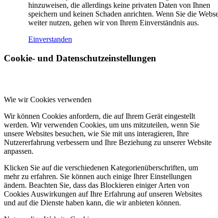
hinzuweisen, die allerdings keine privaten Daten von Ihnen
speichern und keinen Schaden anrichten. Wenn Sie die Webse
weiter nutzen, gehen wir von Ihrem Einverständnis aus.
Einverstanden
Cookie- und Datenschutzeinstellungen
Wie wir Cookies verwenden
Wir können Cookies anfordern, die auf Ihrem Gerät eingestellt
werden. Wir verwenden Cookies, um uns mitzuteilen, wenn Sie
unsere Websites besuchen, wie Sie mit uns interagieren, Ihre
Nutzererfahrung verbessern und Ihre Beziehung zu unserer Website
anpassen.
Klicken Sie auf die verschiedenen Kategorienüberschriften, um
mehr zu erfahren. Sie können auch einige Ihrer Einstellungen
ändern. Beachten Sie, dass das Blockieren einiger Arten von
Cookies Auswirkungen auf Ihre Erfahrung auf unseren Websites
und auf die Dienste haben kann, die wir anbieten können.