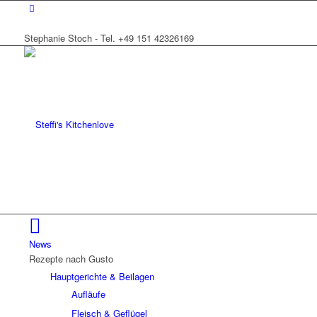
Stephanie Stoch - Tel. +49 151 42326169
News
Rezepte nach Gusto
Hauptgerichte & Beilagen
Aufläufe
Fleisch & Geflügel