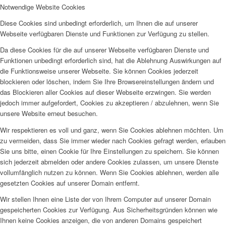
Notwendige Website Cookies
Diese Cookies sind unbedingt erforderlich, um Ihnen die auf unserer
Webseite verfügbaren Dienste und Funktionen zur Verfügung zu stellen.
Da diese Cookies für die auf unserer Webseite verfügbaren Dienste und
Funktionen unbedingt erforderlich sind, hat die Ablehnung Auswirkungen auf
die Funktionsweise unserer Webseite. Sie können Cookies jederzeit
blockieren oder löschen, indem Sie Ihre Browsereinstellungen ändern und
das Blockieren aller Cookies auf dieser Webseite erzwingen. Sie werden
jedoch immer aufgefordert, Cookies zu akzeptieren / abzulehnen, wenn Sie
unsere Website erneut besuchen.
Wir respektieren es voll und ganz, wenn Sie Cookies ablehnen möchten. Um
zu vermeiden, dass Sie immer wieder nach Cookies gefragt werden, erlauben
Sie uns bitte, einen Cookie für Ihre Einstellungen zu speichern. Sie können
sich jederzeit abmelden oder andere Cookies zulassen, um unsere Dienste
vollumfänglich nutzen zu können. Wenn Sie Cookies ablehnen, werden alle
gesetzten Cookies auf unserer Domain entfernt.
Wir stellen Ihnen eine Liste der von Ihrem Computer auf unserer Domain
gespeicherten Cookies zur Verfügung. Aus Sicherheitsgründen können wie
Ihnen keine Cookies anzeigen, die von anderen Domains gespeichert