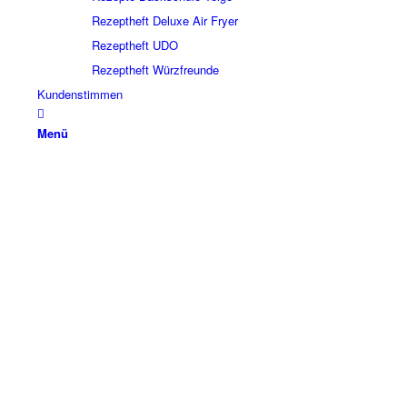
Rezeptheft Deluxe Air Fryer
Rezeptheft UDO
Rezeptheft Würzfreunde
Kundenstimmen
Menü