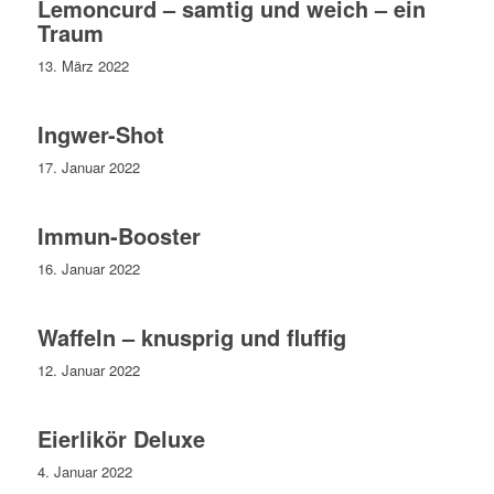
Lemoncurd – samtig und weich – ein
Traum
13. März 2022
Ingwer-Shot
17. Januar 2022
Immun-Booster
16. Januar 2022
Waffeln – knusprig und fluffig
12. Januar 2022
Eierlikör Deluxe
4. Januar 2022