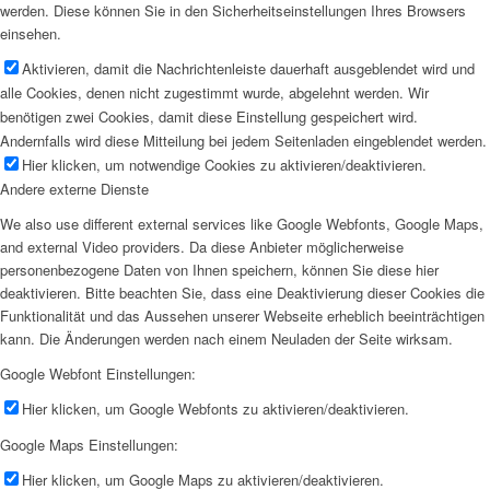
werden. Diese können Sie in den Sicherheitseinstellungen Ihres Browsers
einsehen.
Aktivieren, damit die Nachrichtenleiste dauerhaft ausgeblendet wird und
alle Cookies, denen nicht zugestimmt wurde, abgelehnt werden. Wir
benötigen zwei Cookies, damit diese Einstellung gespeichert wird.
Andernfalls wird diese Mitteilung bei jedem Seitenladen eingeblendet werden.
Hier klicken, um notwendige Cookies zu aktivieren/deaktivieren.
Andere externe Dienste
We also use different external services like Google Webfonts, Google Maps,
and external Video providers. Da diese Anbieter möglicherweise
personenbezogene Daten von Ihnen speichern, können Sie diese hier
deaktivieren. Bitte beachten Sie, dass eine Deaktivierung dieser Cookies die
Funktionalität und das Aussehen unserer Webseite erheblich beeinträchtigen
kann. Die Änderungen werden nach einem Neuladen der Seite wirksam.
Google Webfont Einstellungen:
Hier klicken, um Google Webfonts zu aktivieren/deaktivieren.
Google Maps Einstellungen:
Hier klicken, um Google Maps zu aktivieren/deaktivieren.