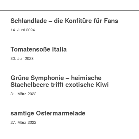
Schlandlade – die Konfitüre für Fans
14. Juni 2024
Tomatensoße Italia
30. Juli 2023
Grüne Symphonie – heimische
Stachelbeere trifft exotische Kiwi
31. März 2022
samtige Ostermarmelade
27. März 2022