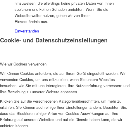
hinzuweisen, die allerdings keine privaten Daten von Ihnen
speichern und keinen Schaden anrichten. Wenn Sie die
Webseite weiter nutzen, gehen wir von Ihrem
Einverständnis aus.
Einverstanden
Cookie- und Datenschutzeinstellungen
Wie wir Cookies verwenden
Wir können Cookies anfordern, die auf Ihrem Gerät eingestellt werden. Wir
verwenden Cookies, um uns mitzuteilen, wenn Sie unsere Websites
besuchen, wie Sie mit uns interagieren, Ihre Nutzererfahrung verbessern und
Ihre Beziehung zu unserer Website anpassen.
Klicken Sie auf die verschiedenen Kategorienüberschriften, um mehr zu
erfahren. Sie können auch einige Ihrer Einstellungen ändern. Beachten Sie,
dass das Blockieren einiger Arten von Cookies Auswirkungen auf Ihre
Erfahrung auf unseren Websites und auf die Dienste haben kann, die wir
anbieten können.