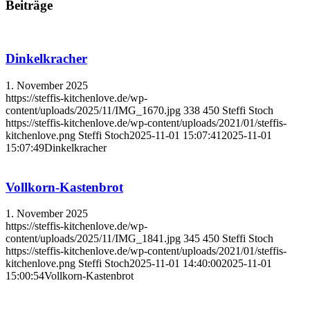
Beiträge
Dinkelkracher
1. November 2025
https://steffis-kitchenlove.de/wp-
content/uploads/2025/11/IMG_1670.jpg
338
450
Steffi Stoch
https://steffis-kitchenlove.de/wp-content/uploads/2021/01/steffis-
kitchenlove.png
Steffi Stoch
2025-11-01 15:07:41
2025-11-01
15:07:49
Dinkelkracher
Vollkorn-Kastenbrot
1. November 2025
https://steffis-kitchenlove.de/wp-
content/uploads/2025/11/IMG_1841.jpg
345
450
Steffi Stoch
https://steffis-kitchenlove.de/wp-content/uploads/2021/01/steffis-
kitchenlove.png
Steffi Stoch
2025-11-01 14:40:00
2025-11-01
15:00:54
Vollkorn-Kastenbrot