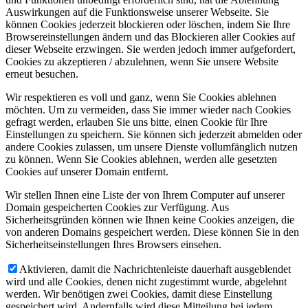
Auswirkungen auf die Funktionsweise unserer Webseite. Sie
können Cookies jederzeit blockieren oder löschen, indem Sie Ihre
Browsereinstellungen ändern und das Blockieren aller Cookies auf
dieser Webseite erzwingen. Sie werden jedoch immer aufgefordert,
Cookies zu akzeptieren / abzulehnen, wenn Sie unsere Website
erneut besuchen.
Wir respektieren es voll und ganz, wenn Sie Cookies ablehnen
möchten. Um zu vermeiden, dass Sie immer wieder nach Cookies
gefragt werden, erlauben Sie uns bitte, einen Cookie für Ihre
Einstellungen zu speichern. Sie können sich jederzeit abmelden oder
andere Cookies zulassen, um unsere Dienste vollumfänglich nutzen
zu können. Wenn Sie Cookies ablehnen, werden alle gesetzten
Cookies auf unserer Domain entfernt.
Wir stellen Ihnen eine Liste der von Ihrem Computer auf unserer
Domain gespeicherten Cookies zur Verfügung. Aus
Sicherheitsgründen können wie Ihnen keine Cookies anzeigen, die
von anderen Domains gespeichert werden. Diese können Sie in den
Sicherheitseinstellungen Ihres Browsers einsehen.
Aktivieren, damit die Nachrichtenleiste dauerhaft ausgeblendet
wird und alle Cookies, denen nicht zugestimmt wurde, abgelehnt
werden. Wir benötigen zwei Cookies, damit diese Einstellung
gespeichert wird. Andernfalls wird diese Mitteilung bei jedem