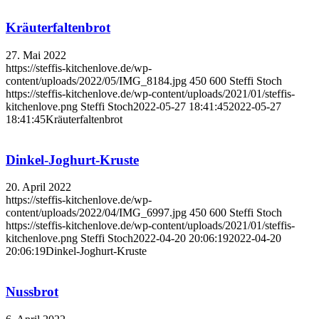
Kräuterfaltenbrot
27. Mai 2022
https://steffis-kitchenlove.de/wp-
content/uploads/2022/05/IMG_8184.jpg
450
600
Steffi Stoch
https://steffis-kitchenlove.de/wp-content/uploads/2021/01/steffis-
kitchenlove.png
Steffi Stoch
2022-05-27 18:41:45
2022-05-27
18:41:45
Kräuterfaltenbrot
Dinkel-Joghurt-Kruste
20. April 2022
https://steffis-kitchenlove.de/wp-
content/uploads/2022/04/IMG_6997.jpg
450
600
Steffi Stoch
https://steffis-kitchenlove.de/wp-content/uploads/2021/01/steffis-
kitchenlove.png
Steffi Stoch
2022-04-20 20:06:19
2022-04-20
20:06:19
Dinkel-Joghurt-Kruste
Nussbrot