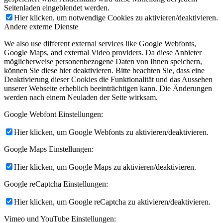
Seitenladen eingeblendet werden.
Hier klicken, um notwendige Cookies zu aktivieren/deaktivieren.
Andere externe Dienste
We also use different external services like Google Webfonts,
Google Maps, and external Video providers. Da diese Anbieter
möglicherweise personenbezogene Daten von Ihnen speichern,
können Sie diese hier deaktivieren. Bitte beachten Sie, dass eine
Deaktivierung dieser Cookies die Funktionalität und das Aussehen
unserer Webseite erheblich beeinträchtigen kann. Die Änderungen
werden nach einem Neuladen der Seite wirksam.
Google Webfont Einstellungen:
Hier klicken, um Google Webfonts zu aktivieren/deaktivieren.
Google Maps Einstellungen:
Hier klicken, um Google Maps zu aktivieren/deaktivieren.
Google reCaptcha Einstellungen:
Hier klicken, um Google reCaptcha zu aktivieren/deaktivieren.
Vimeo und YouTube Einstellungen: