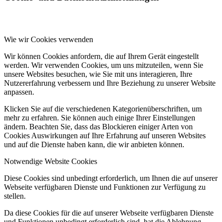
Wie wir Cookies verwenden
Wir können Cookies anfordern, die auf Ihrem Gerät eingestellt
werden. Wir verwenden Cookies, um uns mitzuteilen, wenn Sie
unsere Websites besuchen, wie Sie mit uns interagieren, Ihre
Nutzererfahrung verbessern und Ihre Beziehung zu unserer Website
anpassen.
Klicken Sie auf die verschiedenen Kategorienüberschriften, um
mehr zu erfahren. Sie können auch einige Ihrer Einstellungen
ändern. Beachten Sie, dass das Blockieren einiger Arten von
Cookies Auswirkungen auf Ihre Erfahrung auf unseren Websites
und auf die Dienste haben kann, die wir anbieten können.
Notwendige Website Cookies
Diese Cookies sind unbedingt erforderlich, um Ihnen die auf unserer
Webseite verfügbaren Dienste und Funktionen zur Verfügung zu
stellen.
Da diese Cookies für die auf unserer Webseite verfügbaren Dienste
und Funktionen unbedingt erforderlich sind, hat die Ablehnung