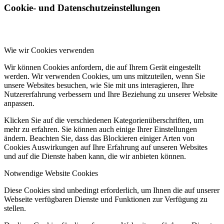
Cookie- und Datenschutzeinstellungen
Wie wir Cookies verwenden
Wir können Cookies anfordern, die auf Ihrem Gerät eingestellt
werden. Wir verwenden Cookies, um uns mitzuteilen, wenn Sie
unsere Websites besuchen, wie Sie mit uns interagieren, Ihre
Nutzererfahrung verbessern und Ihre Beziehung zu unserer Website
anpassen.
Klicken Sie auf die verschiedenen Kategorienüberschriften, um
mehr zu erfahren. Sie können auch einige Ihrer Einstellungen
ändern. Beachten Sie, dass das Blockieren einiger Arten von
Cookies Auswirkungen auf Ihre Erfahrung auf unseren Websites
und auf die Dienste haben kann, die wir anbieten können.
Notwendige Website Cookies
Diese Cookies sind unbedingt erforderlich, um Ihnen die auf unserer
Webseite verfügbaren Dienste und Funktionen zur Verfügung zu
stellen.