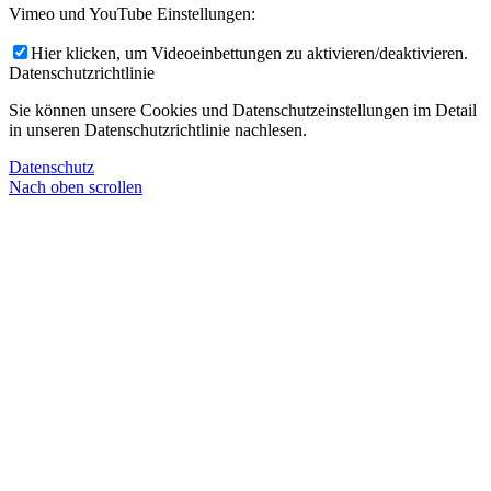
Vimeo und YouTube Einstellungen:
Hier klicken, um Videoeinbettungen zu aktivieren/deaktivieren.
Datenschutzrichtlinie
Sie können unsere Cookies und Datenschutzeinstellungen im Detail
in unseren Datenschutzrichtlinie nachlesen.
Datenschutz
Nach oben scrollen