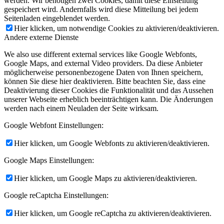
werden. Wir benötigen zwei Cookies, damit diese Einstellung
gespeichert wird. Andernfalls wird diese Mitteilung bei jedem
Seitenladen eingeblendet werden.
Hier klicken, um notwendige Cookies zu aktivieren/deaktivieren.
Andere externe Dienste
We also use different external services like Google Webfonts,
Google Maps, and external Video providers. Da diese Anbieter
möglicherweise personenbezogene Daten von Ihnen speichern,
können Sie diese hier deaktivieren. Bitte beachten Sie, dass eine
Deaktivierung dieser Cookies die Funktionalität und das Aussehen
unserer Webseite erheblich beeinträchtigen kann. Die Änderungen
werden nach einem Neuladen der Seite wirksam.
Google Webfont Einstellungen:
Hier klicken, um Google Webfonts zu aktivieren/deaktivieren.
Google Maps Einstellungen:
Hier klicken, um Google Maps zu aktivieren/deaktivieren.
Google reCaptcha Einstellungen:
Hier klicken, um Google reCaptcha zu aktivieren/deaktivieren.