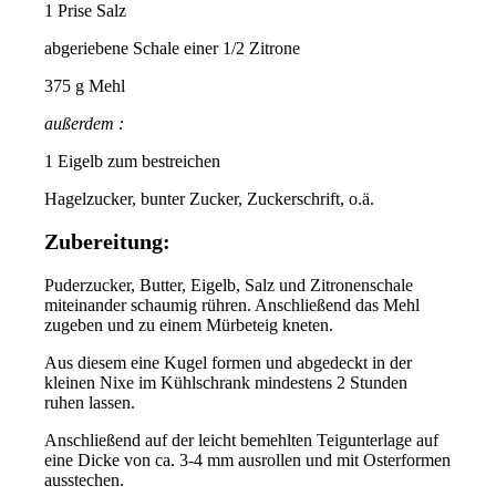
1 Prise Salz
abgeriebene Schale einer 1/2 Zitrone
375 g Mehl
außerdem :
1 Eigelb zum bestreichen
Hagelzucker, bunter Zucker, Zuckerschrift, o.ä.
Zubereitung:
Puderzucker, Butter, Eigelb, Salz und Zitronenschale
miteinander schaumig rühren. Anschließend das Mehl
zugeben und zu einem Mürbeteig kneten.
Aus diesem eine Kugel formen und abgedeckt in der
kleinen Nixe im Kühlschrank mindestens 2 Stunden
ruhen lassen.
Anschließend auf der leicht bemehlten Teigunterlage auf
eine Dicke von ca. 3-4 mm ausrollen und mit Osterformen
ausstechen.