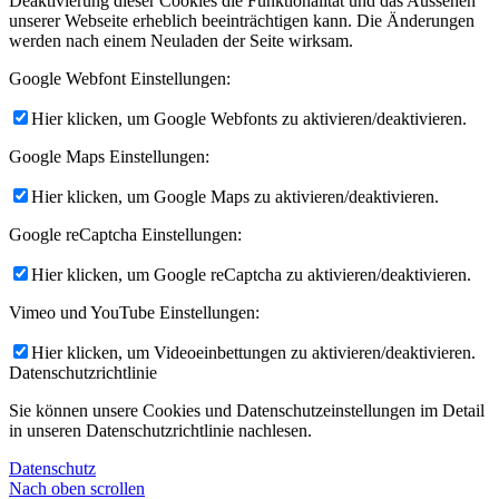
Deaktivierung dieser Cookies die Funktionalität und das Aussehen
unserer Webseite erheblich beeinträchtigen kann. Die Änderungen
werden nach einem Neuladen der Seite wirksam.
Google Webfont Einstellungen:
Hier klicken, um Google Webfonts zu aktivieren/deaktivieren.
Google Maps Einstellungen:
Hier klicken, um Google Maps zu aktivieren/deaktivieren.
Google reCaptcha Einstellungen:
Hier klicken, um Google reCaptcha zu aktivieren/deaktivieren.
Vimeo und YouTube Einstellungen:
Hier klicken, um Videoeinbettungen zu aktivieren/deaktivieren.
Datenschutzrichtlinie
Sie können unsere Cookies und Datenschutzeinstellungen im Detail
in unseren Datenschutzrichtlinie nachlesen.
Datenschutz
Nach oben scrollen