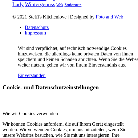
Lady
Wintergenuss
Zauberstein
Wok
© 2021 Steffi's Kitchenlove | Designed by
Foto and Web
Datenschutz
Impressum
Wir sind verpflichtet, auf technisch notwendige Cookies
hinzuweisen, die allerdings keine privaten Daten von Ihnen
speichern und keinen Schaden anrichten. Wenn Sie die Webse
weiter nutzen, gehen wir von Ihrem Einverständnis aus.
Einverstanden
Cookie- und Datenschutzeinstellungen
Wie wir Cookies verwenden
Wir können Cookies anfordern, die auf Ihrem Gerät eingestellt
werden. Wir verwenden Cookies, um uns mitzuteilen, wenn Sie
unsere Websites besuchen, wie Sie mit uns interagieren, Ihre