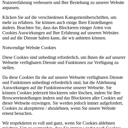
Nutzererfahrung verbessern und Ihre Beziehung zu unserer Website
anpassen.
Klicken Sie auf die verschiedenen Kategorienüberschriften, um
mehr zu erfahren. Sie können auch einige Ihrer Einstellungen
ändern. Beachten Sie, dass das Blockieren einiger Arten von
Cookies Auswirkungen auf Ihre Erfahrung auf unseren Websites
und auf die Dienste haben kann, die wir anbieten können.
Notwendige Website Cookies
Diese Cookies sind unbedingt erforderlich, um Ihnen die auf unserer
Webseite verfügbaren Dienste und Funktionen zur Verfügung zu
stellen.
Da diese Cookies für die auf unserer Webseite verfügbaren Dienste
und Funktionen unbedingt erforderlich sind, hat die Ablehnung
Auswirkungen auf die Funktionsweise unserer Webseite. Sie
können Cookies jederzeit blockieren oder löschen, indem Sie Ihre
Browsereinstellungen ändern und das Blockieren aller Cookies auf
dieser Webseite erzwingen. Sie werden jedoch immer aufgefordert,
Cookies zu akzeptieren / abzulehnen, wenn Sie unsere Website
erneut besuchen.
Wir respektieren es voll und ganz, wenn Sie Cookies ablehnen