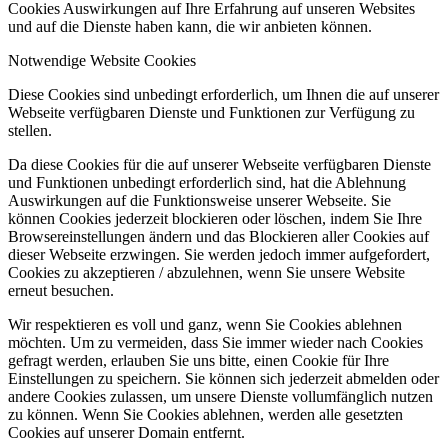
Cookies Auswirkungen auf Ihre Erfahrung auf unseren Websites
und auf die Dienste haben kann, die wir anbieten können.
Notwendige Website Cookies
Diese Cookies sind unbedingt erforderlich, um Ihnen die auf unserer
Webseite verfügbaren Dienste und Funktionen zur Verfügung zu
stellen.
Da diese Cookies für die auf unserer Webseite verfügbaren Dienste
und Funktionen unbedingt erforderlich sind, hat die Ablehnung
Auswirkungen auf die Funktionsweise unserer Webseite. Sie
können Cookies jederzeit blockieren oder löschen, indem Sie Ihre
Browsereinstellungen ändern und das Blockieren aller Cookies auf
dieser Webseite erzwingen. Sie werden jedoch immer aufgefordert,
Cookies zu akzeptieren / abzulehnen, wenn Sie unsere Website
erneut besuchen.
Wir respektieren es voll und ganz, wenn Sie Cookies ablehnen
möchten. Um zu vermeiden, dass Sie immer wieder nach Cookies
gefragt werden, erlauben Sie uns bitte, einen Cookie für Ihre
Einstellungen zu speichern. Sie können sich jederzeit abmelden oder
andere Cookies zulassen, um unsere Dienste vollumfänglich nutzen
zu können. Wenn Sie Cookies ablehnen, werden alle gesetzten
Cookies auf unserer Domain entfernt.