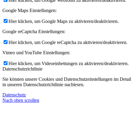
Hier klicken, um Google Webfonts zu aktivieren/deaktivieren.
Google Maps Einstellungen:
Hier klicken, um Google Maps zu aktivieren/deaktivieren.
Google reCaptcha Einstellungen:
Hier klicken, um Google reCaptcha zu aktivieren/deaktivieren.
Vimeo und YouTube Einstellungen:
Hier klicken, um Videoeinbettungen zu aktivieren/deaktivieren.
Datenschutzrichtlinie
Sie können unsere Cookies und Datenschutzeinstellungen im Detail
in unseren Datenschutzrichtlinie nachlesen.
Datenschutz
Nach oben scrollen