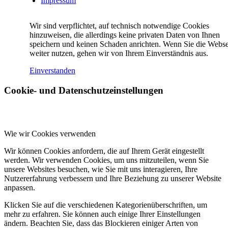
Impressum
Wir sind verpflichtet, auf technisch notwendige Cookies
hinzuweisen, die allerdings keine privaten Daten von Ihnen
speichern und keinen Schaden anrichten. Wenn Sie die Webse
weiter nutzen, gehen wir von Ihrem Einverständnis aus.
Einverstanden
Cookie- und Datenschutzeinstellungen
Wie wir Cookies verwenden
Wir können Cookies anfordern, die auf Ihrem Gerät eingestellt
werden. Wir verwenden Cookies, um uns mitzuteilen, wenn Sie
unsere Websites besuchen, wie Sie mit uns interagieren, Ihre
Nutzererfahrung verbessern und Ihre Beziehung zu unserer Website
anpassen.
Klicken Sie auf die verschiedenen Kategorienüberschriften, um
mehr zu erfahren. Sie können auch einige Ihrer Einstellungen
ändern. Beachten Sie, dass das Blockieren einiger Arten von