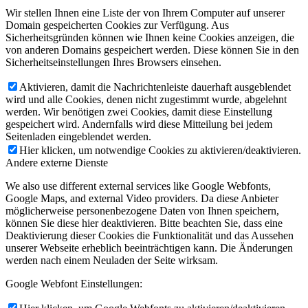
Wir stellen Ihnen eine Liste der von Ihrem Computer auf unserer
Domain gespeicherten Cookies zur Verfügung. Aus
Sicherheitsgründen können wie Ihnen keine Cookies anzeigen, die
von anderen Domains gespeichert werden. Diese können Sie in den
Sicherheitseinstellungen Ihres Browsers einsehen.
Aktivieren, damit die Nachrichtenleiste dauerhaft ausgeblendet
wird und alle Cookies, denen nicht zugestimmt wurde, abgelehnt
werden. Wir benötigen zwei Cookies, damit diese Einstellung
gespeichert wird. Andernfalls wird diese Mitteilung bei jedem
Seitenladen eingeblendet werden.
Hier klicken, um notwendige Cookies zu aktivieren/deaktivieren.
Andere externe Dienste
We also use different external services like Google Webfonts,
Google Maps, and external Video providers. Da diese Anbieter
möglicherweise personenbezogene Daten von Ihnen speichern,
können Sie diese hier deaktivieren. Bitte beachten Sie, dass eine
Deaktivierung dieser Cookies die Funktionalität und das Aussehen
unserer Webseite erheblich beeinträchtigen kann. Die Änderungen
werden nach einem Neuladen der Seite wirksam.
Google Webfont Einstellungen: