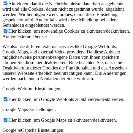
Aktivieren, damit die Nachrichtenleiste dauerhaft ausgeblendet
wird und alle Cookies, denen nicht zugestimmt wurde, abgelehnt
werden. Wir benötigen zwei Cookies, damit diese Einstellung
gespeichert wird. Andernfalls wird diese Mitteilung bei jedem
Seitenladen eingeblendet werden.
Hier klicken, um notwendige Cookies zu aktivieren/deaktivieren.
Andere externe Dienste
We also use different external services like Google Webfonts,
Google Maps, and external Video providers. Da diese Anbieter
möglicherweise personenbezogene Daten von Ihnen speichern,
können Sie diese hier deaktivieren. Bitte beachten Sie, dass eine
Deaktivierung dieser Cookies die Funktionalität und das Aussehen
unserer Webseite erheblich beeinträchtigen kann. Die Änderungen
werden nach einem Neuladen der Seite wirksam.
Google Webfont Einstellungen:
Hier klicken, um Google Webfonts zu aktivieren/deaktivieren.
Google Maps Einstellungen:
Hier klicken, um Google Maps zu aktivieren/deaktivieren.
Google reCaptcha Einstellungen: