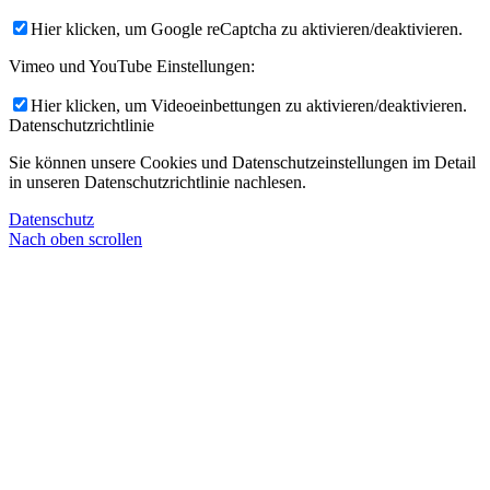
Hier klicken, um Google reCaptcha zu aktivieren/deaktivieren.
Vimeo und YouTube Einstellungen:
Hier klicken, um Videoeinbettungen zu aktivieren/deaktivieren.
Datenschutzrichtlinie
Sie können unsere Cookies und Datenschutzeinstellungen im Detail
in unseren Datenschutzrichtlinie nachlesen.
Datenschutz
Nach oben scrollen