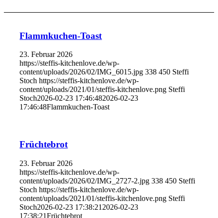
Flammkuchen-Toast
23. Februar 2026
https://steffis-kitchenlove.de/wp-
content/uploads/2026/02/IMG_6015.jpg
338
450
Steffi
Stoch
https://steffis-kitchenlove.de/wp-
content/uploads/2021/01/steffis-kitchenlove.png
Steffi
Stoch
2026-02-23 17:46:48
2026-02-23
17:46:48
Flammkuchen-Toast
Früchtebrot
23. Februar 2026
https://steffis-kitchenlove.de/wp-
content/uploads/2026/02/IMG_2727-2.jpg
338
450
Steffi
Stoch
https://steffis-kitchenlove.de/wp-
content/uploads/2021/01/steffis-kitchenlove.png
Steffi
Stoch
2026-02-23 17:38:21
2026-02-23
17:38:21
Früchtebrot