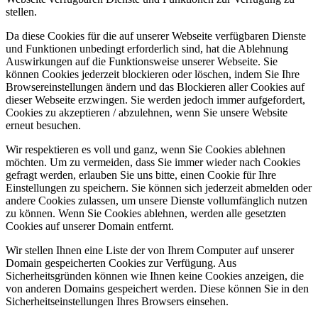
stellen.
Da diese Cookies für die auf unserer Webseite verfügbaren Dienste
und Funktionen unbedingt erforderlich sind, hat die Ablehnung
Auswirkungen auf die Funktionsweise unserer Webseite. Sie
können Cookies jederzeit blockieren oder löschen, indem Sie Ihre
Browsereinstellungen ändern und das Blockieren aller Cookies auf
dieser Webseite erzwingen. Sie werden jedoch immer aufgefordert,
Cookies zu akzeptieren / abzulehnen, wenn Sie unsere Website
erneut besuchen.
Wir respektieren es voll und ganz, wenn Sie Cookies ablehnen
möchten. Um zu vermeiden, dass Sie immer wieder nach Cookies
gefragt werden, erlauben Sie uns bitte, einen Cookie für Ihre
Einstellungen zu speichern. Sie können sich jederzeit abmelden oder
andere Cookies zulassen, um unsere Dienste vollumfänglich nutzen
zu können. Wenn Sie Cookies ablehnen, werden alle gesetzten
Cookies auf unserer Domain entfernt.
Wir stellen Ihnen eine Liste der von Ihrem Computer auf unserer
Domain gespeicherten Cookies zur Verfügung. Aus
Sicherheitsgründen können wie Ihnen keine Cookies anzeigen, die
von anderen Domains gespeichert werden. Diese können Sie in den
Sicherheitseinstellungen Ihres Browsers einsehen.