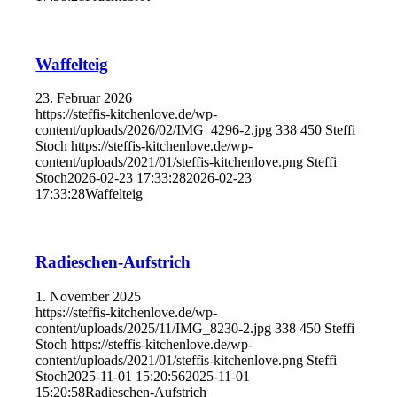
Waffelteig
23. Februar 2026
https://steffis-kitchenlove.de/wp-
content/uploads/2026/02/IMG_4296-2.jpg
338
450
Steffi
Stoch
https://steffis-kitchenlove.de/wp-
content/uploads/2021/01/steffis-kitchenlove.png
Steffi
Stoch
2026-02-23 17:33:28
2026-02-23
17:33:28
Waffelteig
Radieschen-Aufstrich
1. November 2025
https://steffis-kitchenlove.de/wp-
content/uploads/2025/11/IMG_8230-2.jpg
338
450
Steffi
Stoch
https://steffis-kitchenlove.de/wp-
content/uploads/2021/01/steffis-kitchenlove.png
Steffi
Stoch
2025-11-01 15:20:56
2025-11-01
15:20:58
Radieschen-Aufstrich