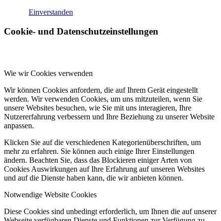
Einverstanden
Cookie- und Datenschutzeinstellungen
Wie wir Cookies verwenden
Wir können Cookies anfordern, die auf Ihrem Gerät eingestellt
werden. Wir verwenden Cookies, um uns mitzuteilen, wenn Sie
unsere Websites besuchen, wie Sie mit uns interagieren, Ihre
Nutzererfahrung verbessern und Ihre Beziehung zu unserer Website
anpassen.
Klicken Sie auf die verschiedenen Kategorienüberschriften, um
mehr zu erfahren. Sie können auch einige Ihrer Einstellungen
ändern. Beachten Sie, dass das Blockieren einiger Arten von
Cookies Auswirkungen auf Ihre Erfahrung auf unseren Websites
und auf die Dienste haben kann, die wir anbieten können.
Notwendige Website Cookies
Diese Cookies sind unbedingt erforderlich, um Ihnen die auf unserer
Webseite verfügbaren Dienste und Funktionen zur Verfügung zu