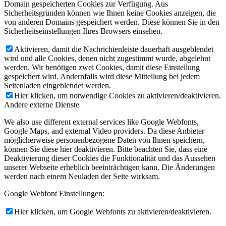
Domain gespeicherten Cookies zur Verfügung. Aus
Sicherheitsgründen können wie Ihnen keine Cookies anzeigen, die
von anderen Domains gespeichert werden. Diese können Sie in den
Sicherheitseinstellungen Ihres Browsers einsehen.
Aktivieren, damit die Nachrichtenleiste dauerhaft ausgeblendet
wird und alle Cookies, denen nicht zugestimmt wurde, abgelehnt
werden. Wir benötigen zwei Cookies, damit diese Einstellung
gespeichert wird. Andernfalls wird diese Mitteilung bei jedem
Seitenladen eingeblendet werden.
Hier klicken, um notwendige Cookies zu aktivieren/deaktivieren.
Andere externe Dienste
We also use different external services like Google Webfonts,
Google Maps, and external Video providers. Da diese Anbieter
möglicherweise personenbezogene Daten von Ihnen speichern,
können Sie diese hier deaktivieren. Bitte beachten Sie, dass eine
Deaktivierung dieser Cookies die Funktionalität und das Aussehen
unserer Webseite erheblich beeinträchtigen kann. Die Änderungen
werden nach einem Neuladen der Seite wirksam.
Google Webfont Einstellungen:
Hier klicken, um Google Webfonts zu aktivieren/deaktivieren.