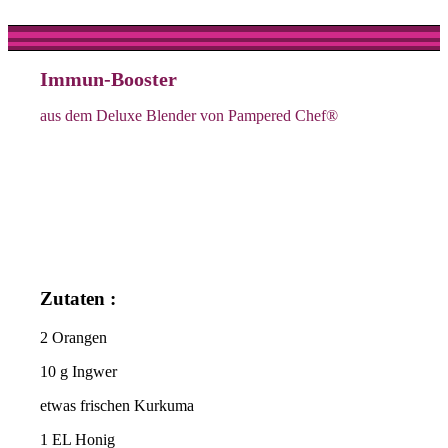
Immun-Booster
aus dem Deluxe Blender von Pampered Chef®
Zutaten :
2 Orangen
10 g Ingwer
etwas frischen Kurkuma
1 EL Honig