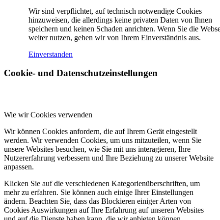
Wir sind verpflichtet, auf technisch notwendige Cookies
hinzuweisen, die allerdings keine privaten Daten von Ihnen
speichern und keinen Schaden anrichten. Wenn Sie die Webse
weiter nutzen, gehen wir von Ihrem Einverständnis aus.
Einverstanden
Cookie- und Datenschutzeinstellungen
Wie wir Cookies verwenden
Wir können Cookies anfordern, die auf Ihrem Gerät eingestellt
werden. Wir verwenden Cookies, um uns mitzuteilen, wenn Sie
unsere Websites besuchen, wie Sie mit uns interagieren, Ihre
Nutzererfahrung verbessern und Ihre Beziehung zu unserer Website
anpassen.
Klicken Sie auf die verschiedenen Kategorienüberschriften, um
mehr zu erfahren. Sie können auch einige Ihrer Einstellungen
ändern. Beachten Sie, dass das Blockieren einiger Arten von
Cookies Auswirkungen auf Ihre Erfahrung auf unseren Websites
und auf die Dienste haben kann, die wir anbieten können.