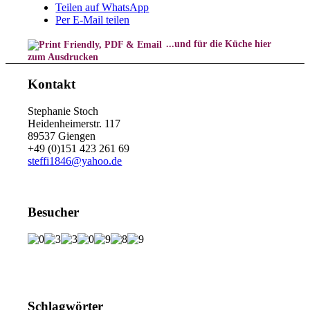
Teilen auf WhatsApp
Per E-Mail teilen
...und für die Küche hier
zum Ausdrucken
Kontakt
Stephanie Stoch
Heidenheimerstr. 117
89537 Giengen
+49 (0)151 423 261 69
steffi1846@yahoo.de
Besucher
Schlagwörter