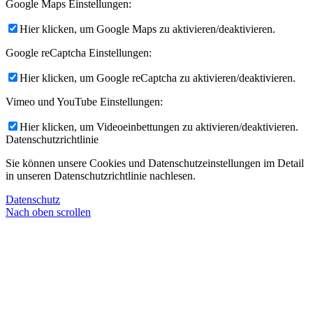
Google Maps Einstellungen:
Hier klicken, um Google Maps zu aktivieren/deaktivieren.
Google reCaptcha Einstellungen:
Hier klicken, um Google reCaptcha zu aktivieren/deaktivieren.
Vimeo und YouTube Einstellungen:
Hier klicken, um Videoeinbettungen zu aktivieren/deaktivieren.
Datenschutzrichtlinie
Sie können unsere Cookies und Datenschutzeinstellungen im Detail
in unseren Datenschutzrichtlinie nachlesen.
Datenschutz
Nach oben scrollen