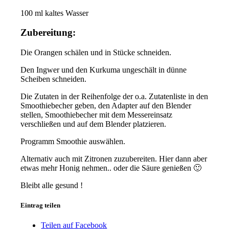
100 ml kaltes Wasser
Zubereitung:
Die Orangen schälen und in Stücke schneiden.
Den Ingwer und den Kurkuma ungeschält in dünne
Scheiben schneiden.
Die Zutaten in der Reihenfolge der o.a. Zutatenliste in den
Smoothiebecher geben, den Adapter auf den Blender
stellen, Smoothiebecher mit dem Messereinsatz
verschließen und auf dem Blender platzieren.
Programm Smoothie auswählen.
Alternativ auch mit Zitronen zuzubereiten. Hier dann aber
etwas mehr Honig nehmen.. oder die Säure genießen 🙂
Bleibt alle gesund !
Eintrag teilen
Teilen auf Facebook