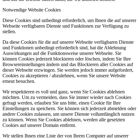
Notwendige Website Cookies
Diese Cookies sind unbedingt erforderlich, um Ihnen die auf unserer
Webseite verfügbaren Dienste und Funktionen zur Verfügung zu
stellen.
Da diese Cookies für die auf unserer Webseite verfügbaren Dienste
und Funktionen unbedingt erforderlich sind, hat die Ablehnung
Auswirkungen auf die Funktionsweise unserer Webseite. Sie
können Cookies jederzeit blockieren oder löschen, indem Sie Ihre
Browsereinstellungen ändern und das Blockieren aller Cookies auf
dieser Webseite erzwingen. Sie werden jedoch immer aufgefordert,
Cookies zu akzeptieren / abzulehnen, wenn Sie unsere Website
erneut besuchen.
Wir respektieren es voll und ganz, wenn Sie Cookies ablehnen
möchten. Um zu vermeiden, dass Sie immer wieder nach Cookies
gefragt werden, erlauben Sie uns bitte, einen Cookie für Ihre
Einstellungen zu speichern. Sie können sich jederzeit abmelden oder
andere Cookies zulassen, um unsere Dienste vollumfänglich nutzen
zu können. Wenn Sie Cookies ablehnen, werden alle gesetzten
Cookies auf unserer Domain entfernt.
Wir stellen Ihnen eine Liste der von Ihrem Computer auf unserer