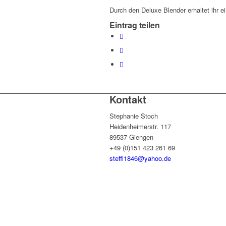
Durch den Deluxe Blender erhaltet ihr
Eintrag teilen
Kontakt
Stephanie Stoch
Heidenheimerstr. 117
89537 Giengen
+49 (0)151 423 261 69
steffi1846@yahoo.de