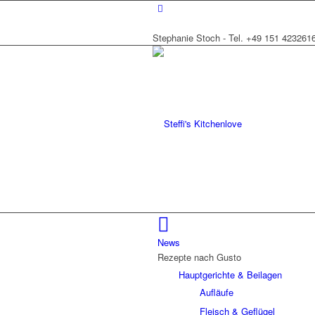
Stephanie Stoch - Tel. +49 151 423261
News
Rezepte nach Gusto
Hauptgerichte & Beilagen
Aufläufe
Fleisch & Geflügel