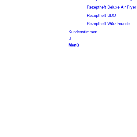
Rezeptheft Deluxe Air Fryer
Rezeptheft UDO
Rezeptheft Würzfreunde
Kundenstimmen
Menü