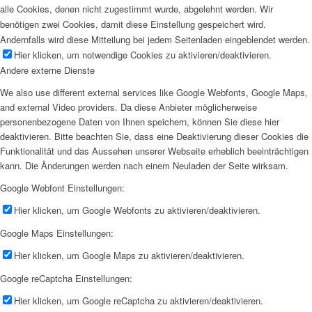
alle Cookies, denen nicht zugestimmt wurde, abgelehnt werden. Wir
benötigen zwei Cookies, damit diese Einstellung gespeichert wird.
Andernfalls wird diese Mitteilung bei jedem Seitenladen eingeblendet werden.
Hier klicken, um notwendige Cookies zu aktivieren/deaktivieren.
Andere externe Dienste
We also use different external services like Google Webfonts, Google Maps,
and external Video providers. Da diese Anbieter möglicherweise
personenbezogene Daten von Ihnen speichern, können Sie diese hier
deaktivieren. Bitte beachten Sie, dass eine Deaktivierung dieser Cookies die
Funktionalität und das Aussehen unserer Webseite erheblich beeinträchtigen
kann. Die Änderungen werden nach einem Neuladen der Seite wirksam.
Google Webfont Einstellungen:
Hier klicken, um Google Webfonts zu aktivieren/deaktivieren.
Google Maps Einstellungen:
Hier klicken, um Google Maps zu aktivieren/deaktivieren.
Google reCaptcha Einstellungen:
Hier klicken, um Google reCaptcha zu aktivieren/deaktivieren.