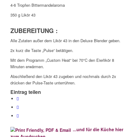
4-6 Tropfen Bittermandelaroma
350 g Likör 43
ZUBEREITUNG :
Alle Zutaten außer dem Likör 43 in den Deluxe Blender geben.
2x kurz die Taste „Pulse“ betätigen.
Mit dem Programm „Custom Heat“ bei 70°C den Eierlikör 8
Minuten erwärmen.
Abschließend den Likör 43 zugeben und nochmals durch 2x
drücken der Pulse-Taste unterrühren.
Eintrag teilen
...und für die Küche hier
zum Ausdrucken