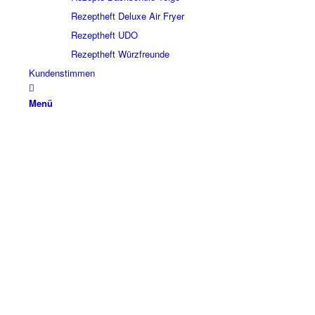
Rezeptheft Deluxe Air Fryer
Rezeptheft UDO
Rezeptheft Würzfreunde
Kundenstimmen
Menü