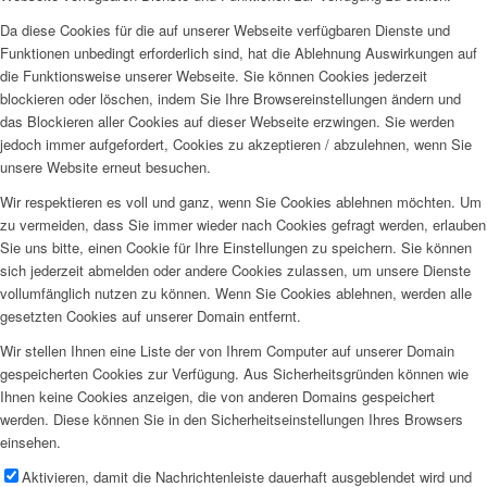
Da diese Cookies für die auf unserer Webseite verfügbaren Dienste und
Funktionen unbedingt erforderlich sind, hat die Ablehnung Auswirkungen auf
die Funktionsweise unserer Webseite. Sie können Cookies jederzeit
blockieren oder löschen, indem Sie Ihre Browsereinstellungen ändern und
das Blockieren aller Cookies auf dieser Webseite erzwingen. Sie werden
jedoch immer aufgefordert, Cookies zu akzeptieren / abzulehnen, wenn Sie
unsere Website erneut besuchen.
Wir respektieren es voll und ganz, wenn Sie Cookies ablehnen möchten. Um
zu vermeiden, dass Sie immer wieder nach Cookies gefragt werden, erlauben
Sie uns bitte, einen Cookie für Ihre Einstellungen zu speichern. Sie können
sich jederzeit abmelden oder andere Cookies zulassen, um unsere Dienste
vollumfänglich nutzen zu können. Wenn Sie Cookies ablehnen, werden alle
gesetzten Cookies auf unserer Domain entfernt.
Wir stellen Ihnen eine Liste der von Ihrem Computer auf unserer Domain
gespeicherten Cookies zur Verfügung. Aus Sicherheitsgründen können wie
Ihnen keine Cookies anzeigen, die von anderen Domains gespeichert
werden. Diese können Sie in den Sicherheitseinstellungen Ihres Browsers
einsehen.
Aktivieren, damit die Nachrichtenleiste dauerhaft ausgeblendet wird und