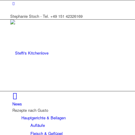
Stephanie Stoch - Tel. +49 151 42326169
News
Rezepte nach Gusto
Hauptgerichte & Beilagen
Aufläufe
Fleisch & Geflügel