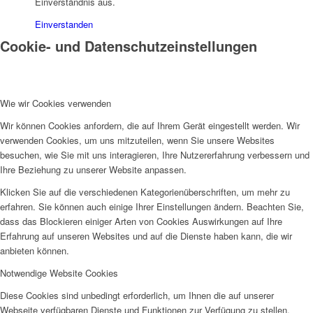
Einverständnis aus.
Einverstanden
Cookie- und Datenschutzeinstellungen
Wie wir Cookies verwenden
Wir können Cookies anfordern, die auf Ihrem Gerät eingestellt werden. Wir
verwenden Cookies, um uns mitzuteilen, wenn Sie unsere Websites
besuchen, wie Sie mit uns interagieren, Ihre Nutzererfahrung verbessern und
Ihre Beziehung zu unserer Website anpassen.
Klicken Sie auf die verschiedenen Kategorienüberschriften, um mehr zu
erfahren. Sie können auch einige Ihrer Einstellungen ändern. Beachten Sie,
dass das Blockieren einiger Arten von Cookies Auswirkungen auf Ihre
Erfahrung auf unseren Websites und auf die Dienste haben kann, die wir
anbieten können.
Notwendige Website Cookies
Diese Cookies sind unbedingt erforderlich, um Ihnen die auf unserer
Webseite verfügbaren Dienste und Funktionen zur Verfügung zu stellen.