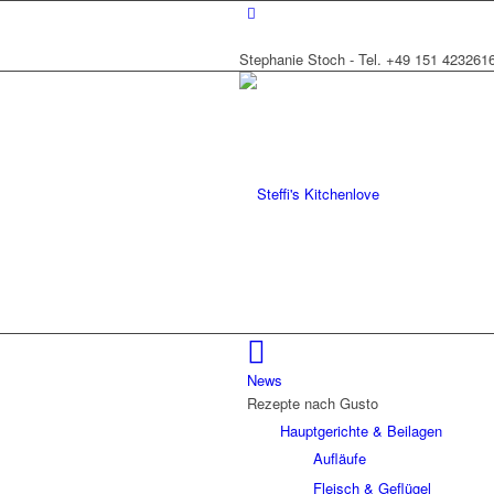
Stephanie Stoch - Tel. +49 151 423261
News
Rezepte nach Gusto
Hauptgerichte & Beilagen
Aufläufe
Fleisch & Geflügel