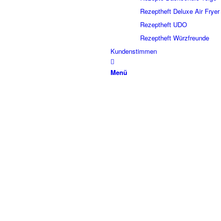
Rezeptheft Deluxe Air Fryer
Rezeptheft UDO
Rezeptheft Würzfreunde
Kundenstimmen
Menü