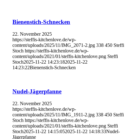
Bienenstich-Schnecken
22. November 2025
https://steffis-kitchenlove.de/wp-
content/uploads/2025/11/IMG_2071-2.jpg
338
450
Steffi
Stoch
https://steffis-kitchenlove.de/wp-
content/uploads/2021/01/steffis-kitchenlove.png
Steffi
Stoch
2025-11-22 14:23:18
2025-11-22
14:23:22
Bienenstich-Schnecken
Nudel-Jägerpfanne
22. November 2025
https://steffis-kitchenlove.de/wp-
content/uploads/2025/11/IMG_1911-2.jpg
338
450
Steffi
Stoch
https://steffis-kitchenlove.de/wp-
content/uploads/2021/01/steffis-kitchenlove.png
Steffi
Stoch
2025-11-22 14:15:05
2025-11-22 14:18:33
Nudel-
Jägerpfanne