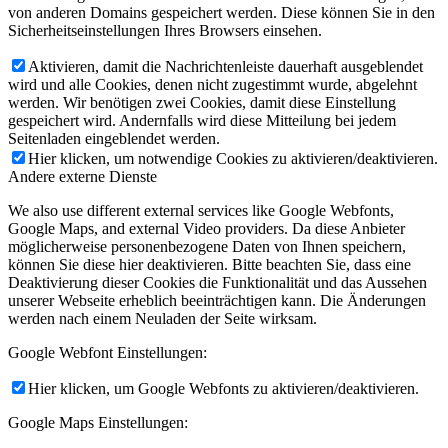
von anderen Domains gespeichert werden. Diese können Sie in den
Sicherheitseinstellungen Ihres Browsers einsehen.
Aktivieren, damit die Nachrichtenleiste dauerhaft ausgeblendet
wird und alle Cookies, denen nicht zugestimmt wurde, abgelehnt
werden. Wir benötigen zwei Cookies, damit diese Einstellung
gespeichert wird. Andernfalls wird diese Mitteilung bei jedem
Seitenladen eingeblendet werden.
Hier klicken, um notwendige Cookies zu aktivieren/deaktivieren.
Andere externe Dienste
We also use different external services like Google Webfonts,
Google Maps, and external Video providers. Da diese Anbieter
möglicherweise personenbezogene Daten von Ihnen speichern,
können Sie diese hier deaktivieren. Bitte beachten Sie, dass eine
Deaktivierung dieser Cookies die Funktionalität und das Aussehen
unserer Webseite erheblich beeinträchtigen kann. Die Änderungen
werden nach einem Neuladen der Seite wirksam.
Google Webfont Einstellungen:
Hier klicken, um Google Webfonts zu aktivieren/deaktivieren.
Google Maps Einstellungen: