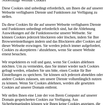
Notwendige Website Cookies
Diese Cookies sind unbedingt erforderlich, um Ihnen die auf unserer
Webseite verfügbaren Dienste und Funktionen zur Verfügung zu
stellen.
Da diese Cookies für die auf unserer Webseite verfügbaren Dienste
und Funktionen unbedingt erforderlich sind, hat die Ablehnung
Auswirkungen auf die Funktionsweise unserer Webseite. Sie
können Cookies jederzeit blockieren oder löschen, indem Sie Ihre
Browsereinstellungen ändern und das Blockieren aller Cookies auf
dieser Webseite erzwingen. Sie werden jedoch immer aufgefordert,
Cookies zu akzeptieren / abzulehnen, wenn Sie unsere Website
erneut besuchen.
Wir respektieren es voll und ganz, wenn Sie Cookies ablehnen
möchten. Um zu vermeiden, dass Sie immer wieder nach Cookies
gefragt werden, erlauben Sie uns bitte, einen Cookie für Ihre
Einstellungen zu speichern. Sie können sich jederzeit abmelden oder
andere Cookies zulassen, um unsere Dienste vollumfänglich nutzen
zu können. Wenn Sie Cookies ablehnen, werden alle gesetzten
Cookies auf unserer Domain entfernt.
Wir stellen Ihnen eine Liste der von Ihrem Computer auf unserer
Domain gespeicherten Cookies zur Verfügung. Aus
Sicherheitsgründen können wie Ihnen keine Cookies anzeigen, die