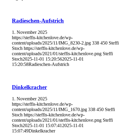
Radieschen-Aufstrich
1. November 2025
https://steffis-kitchenlove.de/wp-
content/uploads/2025/11/IMG_8230-2.jpg
338
450
Steffi
Stoch
https://steffis-kitchenlove.de/wp-
content/uploads/2021/01/steffis-kitchenlove.png
Steffi
Stoch
2025-11-01 15:20:56
2025-11-01
15:20:58
Radieschen-Aufstrich
Dinkelkracher
1. November 2025
https://steffis-kitchenlove.de/wp-
content/uploads/2025/11/IMG_1670.jpg
338
450
Steffi
Stoch
https://steffis-kitchenlove.de/wp-
content/uploads/2021/01/steffis-kitchenlove.png
Steffi
Stoch
2025-11-01 15:07:41
2025-11-01
15:07:49
Dinkelkracher