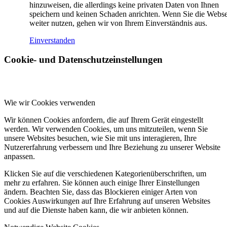
hinzuweisen, die allerdings keine privaten Daten von Ihnen
speichern und keinen Schaden anrichten. Wenn Sie die Webse
weiter nutzen, gehen wir von Ihrem Einverständnis aus.
Einverstanden
Cookie- und Datenschutzeinstellungen
Wie wir Cookies verwenden
Wir können Cookies anfordern, die auf Ihrem Gerät eingestellt
werden. Wir verwenden Cookies, um uns mitzuteilen, wenn Sie
unsere Websites besuchen, wie Sie mit uns interagieren, Ihre
Nutzererfahrung verbessern und Ihre Beziehung zu unserer Website
anpassen.
Klicken Sie auf die verschiedenen Kategorienüberschriften, um
mehr zu erfahren. Sie können auch einige Ihrer Einstellungen
ändern. Beachten Sie, dass das Blockieren einiger Arten von
Cookies Auswirkungen auf Ihre Erfahrung auf unseren Websites
und auf die Dienste haben kann, die wir anbieten können.