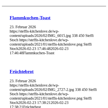
Flammkuchen-Toast
23. Februar 2026
https://steffis-kitchenlove.de/wp-
content/uploads/2026/02/IMG_6015.jpg
338
450
Steffi
Stoch
https://steffis-kitchenlove.de/wp-
content/uploads/2021/01/steffis-kitchenlove.png
Steffi
Stoch
2026-02-23 17:46:48
2026-02-23
17:46:48
Flammkuchen-Toast
Früchtebrot
23. Februar 2026
https://steffis-kitchenlove.de/wp-
content/uploads/2026/02/IMG_2727-2.jpg
338
450
Steffi
Stoch
https://steffis-kitchenlove.de/wp-
content/uploads/2021/01/steffis-kitchenlove.png
Steffi
Stoch
2026-02-23 17:38:21
2026-02-23
17:38:21
Früchtebrot