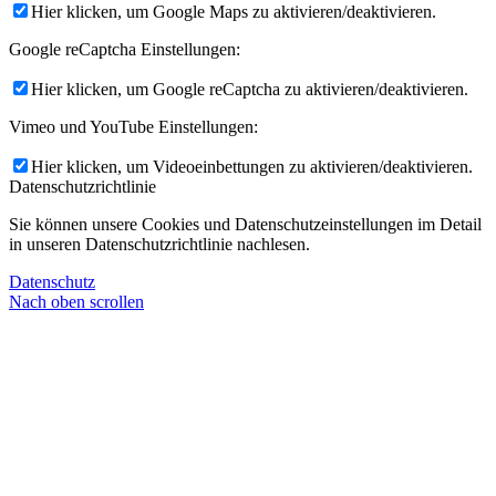
Hier klicken, um Google Maps zu aktivieren/deaktivieren.
Google reCaptcha Einstellungen:
Hier klicken, um Google reCaptcha zu aktivieren/deaktivieren.
Vimeo und YouTube Einstellungen:
Hier klicken, um Videoeinbettungen zu aktivieren/deaktivieren.
Datenschutzrichtlinie
Sie können unsere Cookies und Datenschutzeinstellungen im Detail
in unseren Datenschutzrichtlinie nachlesen.
Datenschutz
Nach oben scrollen