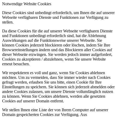
Notwendige Website Cookies
Diese Cookies sind unbedingt erforderlich, um Ihnen die auf unserer
Webseite verfügbaren Dienste und Funktionen zur Verfügung zu
stellen.
Da diese Cookies für die auf unserer Webseite verfügbaren Dienste
und Funktionen unbedingt erforderlich sind, hat die Ablehnung
Auswirkungen auf die Funktionsweise unserer Webseite. Sie
können Cookies jederzeit blockieren oder löschen, indem Sie Ihre
Browsereinstellungen ändern und das Blockieren aller Cookies auf
dieser Webseite erzwingen. Sie werden jedoch immer aufgefordert,
Cookies zu akzeptieren / abzulehnen, wenn Sie unsere Website
erneut besuchen.
Wir respektieren es voll und ganz, wenn Sie Cookies ablehnen
möchten. Um zu vermeiden, dass Sie immer wieder nach Cookies
gefragt werden, erlauben Sie uns bitte, einen Cookie für Ihre
Einstellungen zu speichern. Sie können sich jederzeit abmelden oder
andere Cookies zulassen, um unsere Dienste vollumfänglich nutzen
zu können. Wenn Sie Cookies ablehnen, werden alle gesetzten
Cookies auf unserer Domain entfernt.
Wir stellen Ihnen eine Liste der von Ihrem Computer auf unserer
Domain gespeicherten Cookies zur Verfügung. Aus