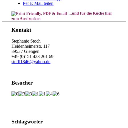
Per E-Mail teilen
...und für die Küche hier
zum Ausdrucken
Kontakt
Stephanie Stoch
Heidenheimerstr. 117
89537 Giengen
+49 (0)151 423 261 69
steffi1846@yahoo.de
Besucher
Schlagwörter