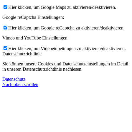
Hier klicken, um Google Maps zu aktivieren/deaktivieren.
Google reCaptcha Einstellungen:
Hier klicken, um Google reCaptcha zu aktivieren/deaktivieren.
Vimeo und YouTube Einstellungen:
Hier klicken, um Videoeinbettungen zu aktivieren/deaktivieren.
Datenschutzrichtlinie
Sie können unsere Cookies und Datenschutzeinstellungen im Detail
in unseren Datenschutzrichtlinie nachlesen.
Datenschutz
Nach oben scrollen