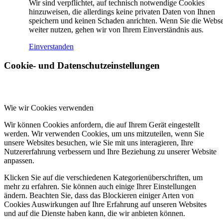
Wir sind verpflichtet, auf technisch notwendige Cookies
hinzuweisen, die allerdings keine privaten Daten von Ihnen
speichern und keinen Schaden anrichten. Wenn Sie die Webse
weiter nutzen, gehen wir von Ihrem Einverständnis aus.
Einverstanden
Cookie- und Datenschutzeinstellungen
Wie wir Cookies verwenden
Wir können Cookies anfordern, die auf Ihrem Gerät eingestellt
werden. Wir verwenden Cookies, um uns mitzuteilen, wenn Sie
unsere Websites besuchen, wie Sie mit uns interagieren, Ihre
Nutzererfahrung verbessern und Ihre Beziehung zu unserer Website
anpassen.
Klicken Sie auf die verschiedenen Kategorienüberschriften, um
mehr zu erfahren. Sie können auch einige Ihrer Einstellungen
ändern. Beachten Sie, dass das Blockieren einiger Arten von
Cookies Auswirkungen auf Ihre Erfahrung auf unseren Websites
und auf die Dienste haben kann, die wir anbieten können.