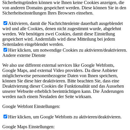
Sicherheitsgründen können wie Ihnen keine Cookies anzeigen, die
von anderen Domains gespeichert werden. Diese können Sie in den
Sicherheitseinstellungen Ihres Browsers einsehen.
Aktivieren, damit die Nachrichtenleiste dauerhaft ausgeblendet
wird und alle Cookies, denen nicht zugestimmt wurde, abgelehnt
werden. Wir benötigen zwei Cookies, damit diese Einstellung
gespeichert wird. Andernfalls wird diese Mitteilung bei jedem
Seitenladen eingeblendet werden.
Hier klicken, um notwendige Cookies zu aktivieren/deaktivieren.
Andere externe Dienste
We also use different external services like Google Webfonts,
Google Maps, and external Video providers. Da diese Anbieter
möglicherweise personenbezogene Daten von Ihnen speichern,
können Sie diese hier deaktivieren. Bitte beachten Sie, dass eine
Deaktivierung dieser Cookies die Funktionalität und das Aussehen
unserer Webseite erheblich beeinträchtigen kann. Die Änderungen
werden nach einem Neuladen der Seite wirksam.
Google Webfont Einstellungen:
Hier klicken, um Google Webfonts zu aktivieren/deaktivieren.
Google Maps Einstellungen: