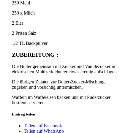
250 Mehl
250 g Milch
2 Eier
2 Prisen Salz
1/2 TL Backpulver
ZUBEREITUNG :
Die Butter gemeinsam mit Zucker und Vanillezucker im
elektrischen Multizerkleinerer etwas cremig aufschlagen.
Die übrigen Zutaten zur Butter-Zucker-Mischung
zugeben und vorsichtig untermischen.
Waffeln im Waffeleisen backen und mit Puderzucker
bestreut servieren.
Eintrag teilen
Teilen auf Facebook
Teilen auf WhatsApp