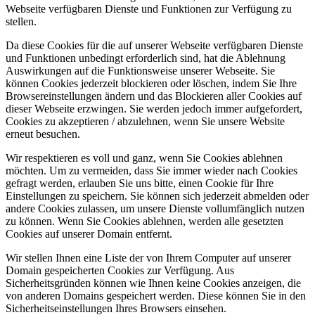
Webseite verfügbaren Dienste und Funktionen zur Verfügung zu
stellen.
Da diese Cookies für die auf unserer Webseite verfügbaren Dienste
und Funktionen unbedingt erforderlich sind, hat die Ablehnung
Auswirkungen auf die Funktionsweise unserer Webseite. Sie
können Cookies jederzeit blockieren oder löschen, indem Sie Ihre
Browsereinstellungen ändern und das Blockieren aller Cookies auf
dieser Webseite erzwingen. Sie werden jedoch immer aufgefordert,
Cookies zu akzeptieren / abzulehnen, wenn Sie unsere Website
erneut besuchen.
Wir respektieren es voll und ganz, wenn Sie Cookies ablehnen
möchten. Um zu vermeiden, dass Sie immer wieder nach Cookies
gefragt werden, erlauben Sie uns bitte, einen Cookie für Ihre
Einstellungen zu speichern. Sie können sich jederzeit abmelden oder
andere Cookies zulassen, um unsere Dienste vollumfänglich nutzen
zu können. Wenn Sie Cookies ablehnen, werden alle gesetzten
Cookies auf unserer Domain entfernt.
Wir stellen Ihnen eine Liste der von Ihrem Computer auf unserer
Domain gespeicherten Cookies zur Verfügung. Aus
Sicherheitsgründen können wie Ihnen keine Cookies anzeigen, die
von anderen Domains gespeichert werden. Diese können Sie in den
Sicherheitseinstellungen Ihres Browsers einsehen.