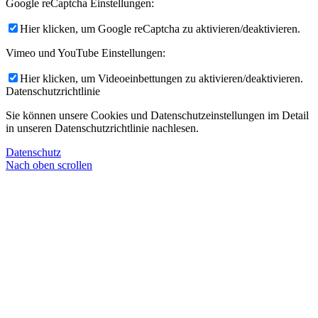
Google reCaptcha Einstellungen:
Hier klicken, um Google reCaptcha zu aktivieren/deaktivieren.
Vimeo und YouTube Einstellungen:
Hier klicken, um Videoeinbettungen zu aktivieren/deaktivieren.
Datenschutzrichtlinie
Sie können unsere Cookies und Datenschutzeinstellungen im Detail
in unseren Datenschutzrichtlinie nachlesen.
Datenschutz
Nach oben scrollen