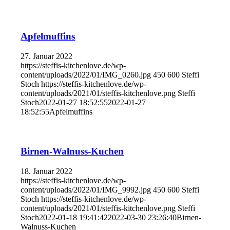
Apfelmuffins
27. Januar 2022
https://steffis-kitchenlove.de/wp-
content/uploads/2022/01/IMG_0260.jpg
450
600
Steffi
Stoch
https://steffis-kitchenlove.de/wp-
content/uploads/2021/01/steffis-kitchenlove.png
Steffi
Stoch
2022-01-27 18:52:55
2022-01-27
18:52:55
Apfelmuffins
Birnen-Walnuss-Kuchen
18. Januar 2022
https://steffis-kitchenlove.de/wp-
content/uploads/2022/01/IMG_9992.jpg
450
600
Steffi
Stoch
https://steffis-kitchenlove.de/wp-
content/uploads/2021/01/steffis-kitchenlove.png
Steffi
Stoch
2022-01-18 19:41:42
2022-03-30 23:26:40
Birnen-
Walnuss-Kuchen