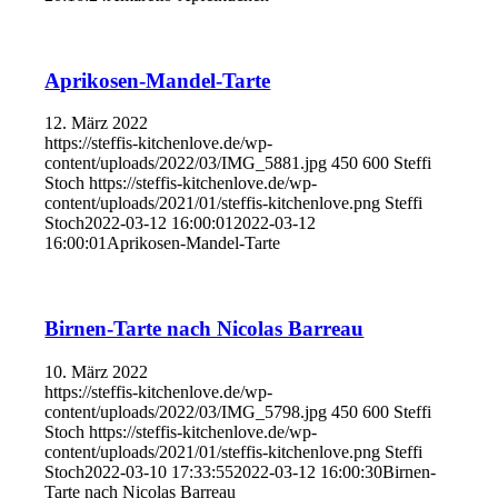
Aprikosen-Mandel-Tarte
12. März 2022
https://steffis-kitchenlove.de/wp-
content/uploads/2022/03/IMG_5881.jpg
450
600
Steffi
Stoch
https://steffis-kitchenlove.de/wp-
content/uploads/2021/01/steffis-kitchenlove.png
Steffi
Stoch
2022-03-12 16:00:01
2022-03-12
16:00:01
Aprikosen-Mandel-Tarte
Birnen-Tarte nach Nicolas Barreau
10. März 2022
https://steffis-kitchenlove.de/wp-
content/uploads/2022/03/IMG_5798.jpg
450
600
Steffi
Stoch
https://steffis-kitchenlove.de/wp-
content/uploads/2021/01/steffis-kitchenlove.png
Steffi
Stoch
2022-03-10 17:33:55
2022-03-12 16:00:30
Birnen-
Tarte nach Nicolas Barreau