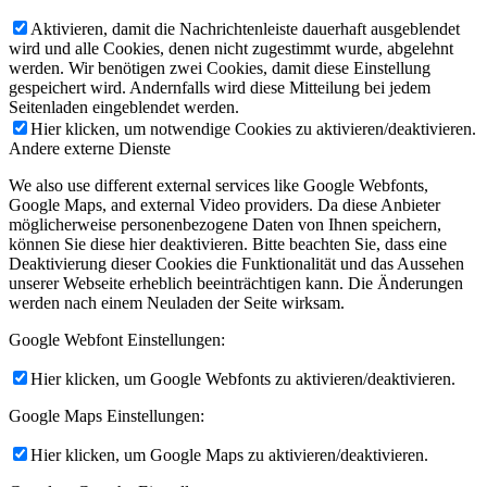
Aktivieren, damit die Nachrichtenleiste dauerhaft ausgeblendet
wird und alle Cookies, denen nicht zugestimmt wurde, abgelehnt
werden. Wir benötigen zwei Cookies, damit diese Einstellung
gespeichert wird. Andernfalls wird diese Mitteilung bei jedem
Seitenladen eingeblendet werden.
Hier klicken, um notwendige Cookies zu aktivieren/deaktivieren.
Andere externe Dienste
We also use different external services like Google Webfonts,
Google Maps, and external Video providers. Da diese Anbieter
möglicherweise personenbezogene Daten von Ihnen speichern,
können Sie diese hier deaktivieren. Bitte beachten Sie, dass eine
Deaktivierung dieser Cookies die Funktionalität und das Aussehen
unserer Webseite erheblich beeinträchtigen kann. Die Änderungen
werden nach einem Neuladen der Seite wirksam.
Google Webfont Einstellungen:
Hier klicken, um Google Webfonts zu aktivieren/deaktivieren.
Google Maps Einstellungen:
Hier klicken, um Google Maps zu aktivieren/deaktivieren.