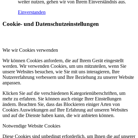
weiter nutzen, gehen wir von Ihrem Einverständnis aus.
Einverstanden
Cookie- und Datenschutzeinstellungen
Wie wir Cookies verwenden
Wir können Cookies anfordern, die auf Ihrem Gerät eingestellt
werden. Wir verwenden Cookies, um uns mitzuteilen, wenn Sie
unsere Websites besuchen, wie Sie mit uns interagieren, Ihre
Nutzererfahrung verbessern und Ihre Beziehung zu unserer Website
anpassen.
Klicken Sie auf die verschiedenen Kategorienüberschriften, um
mehr zu erfahren. Sie können auch einige Ihrer Einstellungen
ändern. Beachten Sie, dass das Blockieren einiger Arten von
Cookies Auswirkungen auf Ihre Erfahrung auf unseren Websites
und auf die Dienste haben kann, die wir anbieten können.
Notwendige Website Cookies
Diese Cookies sind unbedingt erforderlich, um Ihnen die auf unserer