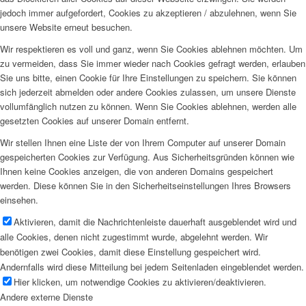
jedoch immer aufgefordert, Cookies zu akzeptieren / abzulehnen, wenn Sie
unsere Website erneut besuchen.
Wir respektieren es voll und ganz, wenn Sie Cookies ablehnen möchten. Um
zu vermeiden, dass Sie immer wieder nach Cookies gefragt werden, erlauben
Sie uns bitte, einen Cookie für Ihre Einstellungen zu speichern. Sie können
sich jederzeit abmelden oder andere Cookies zulassen, um unsere Dienste
vollumfänglich nutzen zu können. Wenn Sie Cookies ablehnen, werden alle
gesetzten Cookies auf unserer Domain entfernt.
Wir stellen Ihnen eine Liste der von Ihrem Computer auf unserer Domain
gespeicherten Cookies zur Verfügung. Aus Sicherheitsgründen können wie
Ihnen keine Cookies anzeigen, die von anderen Domains gespeichert
werden. Diese können Sie in den Sicherheitseinstellungen Ihres Browsers
einsehen.
Aktivieren, damit die Nachrichtenleiste dauerhaft ausgeblendet wird und
alle Cookies, denen nicht zugestimmt wurde, abgelehnt werden. Wir
benötigen zwei Cookies, damit diese Einstellung gespeichert wird.
Andernfalls wird diese Mitteilung bei jedem Seitenladen eingeblendet werden.
Hier klicken, um notwendige Cookies zu aktivieren/deaktivieren.
Andere externe Dienste