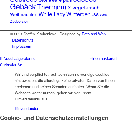
Gebäck
Thermomix
vegetarisch
White Lady
Wintergenuss
Weihnachten
Wok
Zauberstein
© 2021 Steffi's Kitchenlove | Designed by
Foto and Web
Datenschutz
Impressum
Nudel-Jägerpfanne
Hirtenmakkaroni
Südtiroler Art
Wir sind verpflichtet, auf technisch notwendige Cookies
hinzuweisen, die allerdings keine privaten Daten von Ihnen
speichern und keinen Schaden anrichten. Wenn Sie die
Webseite weiter nutzen, gehen wir von Ihrem
Einverständnis aus.
Einverstanden
Cookie- und Datenschutzeinstellungen