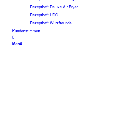
Rezeptheft Deluxe Air Fryer
Rezeptheft UDO
Rezeptheft Würzfreunde
Kundenstimmen
Menü