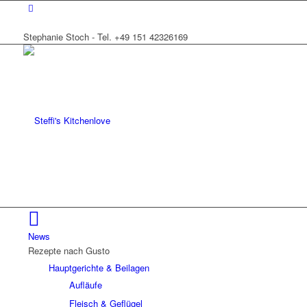
Stephanie Stoch - Tel. +49 151 42326169
News
Rezepte nach Gusto
Hauptgerichte & Beilagen
Aufläufe
Fleisch & Geflügel