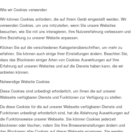
Wie wir Cookies verwenden
Wir können Cookies anfordern, die auf Ihrem Gerät eingestellt werden. Wir
verwenden Cookies, um uns mitzuteilen, wenn Sie unsere Websites
besuchen, wie Sie mit uns interagieren, Ihre Nutzererfahrung verbessern und
Ihre Beziehung zu unserer Website anpassen.
Klicken Sie auf die verschiedenen Kategorienüberschriften, um mehr zu
erfahren. Sie können auch einige Ihrer Einstellungen ändern. Beachten Sie,
dass das Blockieren einiger Arten von Cookies Auswirkungen auf Ihre
Erfahrung auf unseren Websites und auf die Dienste haben kann, die wir
anbieten können.
Notwendige Website Cookies
Diese Cookies sind unbedingt erforderlich, um Ihnen die auf unserer
Webseite verfügbaren Dienste und Funktionen zur Verfügung zu stellen.
Da diese Cookies für die auf unserer Webseite verfügbaren Dienste und
Funktionen unbedingt erforderlich sind, hat die Ablehnung Auswirkungen auf
die Funktionsweise unserer Webseite. Sie können Cookies jederzeit
blockieren oder löschen, indem Sie Ihre Browsereinstellungen ändern und
das Blockieren aller Cookies auf dieser Webseite erzwingen. Sie werden