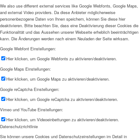
We also use different external services like Google Webfonts, Google Maps,
and external Video providers. Da diese Anbieter möglicherweise
personenbezogene Daten von Ihnen speichern, können Sie diese hier
deaktivieren. Bitte beachten Sie, dass eine Deaktivierung dieser Cookies die
Funktionalität und das Aussehen unserer Webseite erheblich beeinträchtigen
kann. Die Änderungen werden nach einem Neuladen der Seite wirksam.
Google Webfont Einstellungen:
Hier klicken, um Google Webfonts zu aktivieren/deaktivieren.
Google Maps Einstellungen:
Hier klicken, um Google Maps zu aktivieren/deaktivieren.
Google reCaptcha Einstellungen:
Hier klicken, um Google reCaptcha zu aktivieren/deaktivieren.
Vimeo und YouTube Einstellungen:
Hier klicken, um Videoeinbettungen zu aktivieren/deaktivieren.
Datenschutzrichtlinie
Sie können unsere Cookies und Datenschutzeinstellungen im Detail in