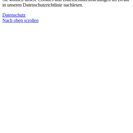
in unseren Datenschutzrichtlinie nachlesen.
Datenschutz
Nach oben scrollen