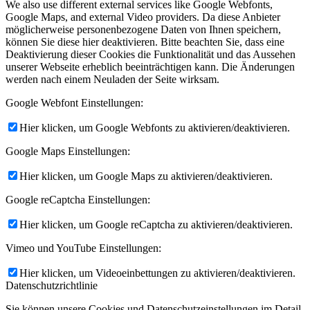
We also use different external services like Google Webfonts,
Google Maps, and external Video providers. Da diese Anbieter
möglicherweise personenbezogene Daten von Ihnen speichern,
können Sie diese hier deaktivieren. Bitte beachten Sie, dass eine
Deaktivierung dieser Cookies die Funktionalität und das Aussehen
unserer Webseite erheblich beeinträchtigen kann. Die Änderungen
werden nach einem Neuladen der Seite wirksam.
Google Webfont Einstellungen:
Hier klicken, um Google Webfonts zu aktivieren/deaktivieren.
Google Maps Einstellungen:
Hier klicken, um Google Maps zu aktivieren/deaktivieren.
Google reCaptcha Einstellungen:
Hier klicken, um Google reCaptcha zu aktivieren/deaktivieren.
Vimeo und YouTube Einstellungen:
Hier klicken, um Videoeinbettungen zu aktivieren/deaktivieren.
Datenschutzrichtlinie
Sie können unsere Cookies und Datenschutzeinstellungen im Detail