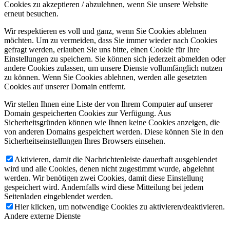
Cookies zu akzeptieren / abzulehnen, wenn Sie unsere Website
erneut besuchen.
Wir respektieren es voll und ganz, wenn Sie Cookies ablehnen
möchten. Um zu vermeiden, dass Sie immer wieder nach Cookies
gefragt werden, erlauben Sie uns bitte, einen Cookie für Ihre
Einstellungen zu speichern. Sie können sich jederzeit abmelden oder
andere Cookies zulassen, um unsere Dienste vollumfänglich nutzen
zu können. Wenn Sie Cookies ablehnen, werden alle gesetzten
Cookies auf unserer Domain entfernt.
Wir stellen Ihnen eine Liste der von Ihrem Computer auf unserer
Domain gespeicherten Cookies zur Verfügung. Aus
Sicherheitsgründen können wie Ihnen keine Cookies anzeigen, die
von anderen Domains gespeichert werden. Diese können Sie in den
Sicherheitseinstellungen Ihres Browsers einsehen.
Aktivieren, damit die Nachrichtenleiste dauerhaft ausgeblendet
wird und alle Cookies, denen nicht zugestimmt wurde, abgelehnt
werden. Wir benötigen zwei Cookies, damit diese Einstellung
gespeichert wird. Andernfalls wird diese Mitteilung bei jedem
Seitenladen eingeblendet werden.
Hier klicken, um notwendige Cookies zu aktivieren/deaktivieren.
Andere externe Dienste