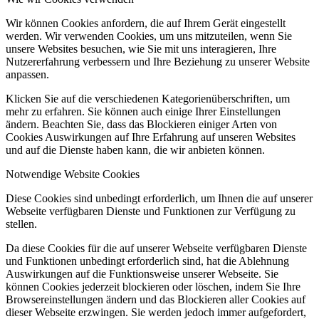
Wir können Cookies anfordern, die auf Ihrem Gerät eingestellt
werden. Wir verwenden Cookies, um uns mitzuteilen, wenn Sie
unsere Websites besuchen, wie Sie mit uns interagieren, Ihre
Nutzererfahrung verbessern und Ihre Beziehung zu unserer Website
anpassen.
Klicken Sie auf die verschiedenen Kategorienüberschriften, um
mehr zu erfahren. Sie können auch einige Ihrer Einstellungen
ändern. Beachten Sie, dass das Blockieren einiger Arten von
Cookies Auswirkungen auf Ihre Erfahrung auf unseren Websites
und auf die Dienste haben kann, die wir anbieten können.
Notwendige Website Cookies
Diese Cookies sind unbedingt erforderlich, um Ihnen die auf unserer
Webseite verfügbaren Dienste und Funktionen zur Verfügung zu
stellen.
Da diese Cookies für die auf unserer Webseite verfügbaren Dienste
und Funktionen unbedingt erforderlich sind, hat die Ablehnung
Auswirkungen auf die Funktionsweise unserer Webseite. Sie
können Cookies jederzeit blockieren oder löschen, indem Sie Ihre
Browsereinstellungen ändern und das Blockieren aller Cookies auf
dieser Webseite erzwingen. Sie werden jedoch immer aufgefordert,