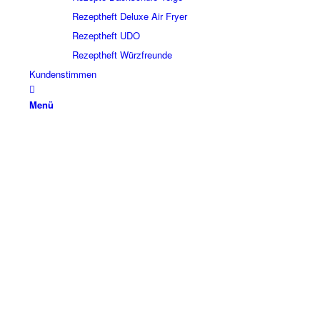
Rezeptheft Deluxe Air Fryer
Rezeptheft UDO
Rezeptheft Würzfreunde
Kundenstimmen
Menü