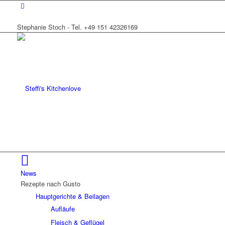
Stephanie Stoch - Tel. +49 151 42326169
News
Rezepte nach Gusto
Hauptgerichte & Beilagen
Aufläufe
Fleisch & Geflügel