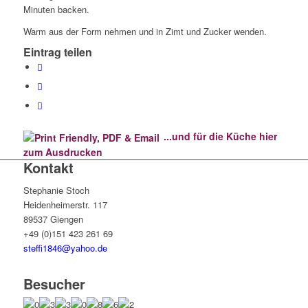
Minuten backen.
Warm aus der Form nehmen und in Zimt und Zucker wenden.
Eintrag teilen
...und für die Küche hier
zum Ausdrucken
Kontakt
Stephanie Stoch
Heidenheimerstr. 117
89537 Giengen
+49 (0)151 423 261 69
steffi1846@yahoo.de
Besucher