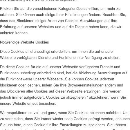
Klicken Sie auf die verschiedenen Kategorienüberschriften, um mehr zu
erfahren. Sie können auch einige Ihrer Einstellungen ändern. Beachten Sie,
dass das Blockieren einiger Arten von Cookies Auswirkungen auf Ihre
Erfahrung auf unseren Websites und auf die Dienste haben kann, die wir
anbieten können.
Notwendige Website Cookies
Diese Cookies sind unbedingt erforderlich, um Ihnen die auf unserer
Webseite verfügbaren Dienste und Funktionen zur Verfügung zu stellen.
Da diese Cookies für die auf unserer Webseite verfügbaren Dienste und
Funktionen unbedingt erforderlich sind, hat die Ablehnung Auswirkungen auf
die Funktionsweise unserer Webseite. Sie können Cookies jederzeit
blockieren oder löschen, indem Sie Ihre Browsereinstellungen ändern und
das Blockieren aller Cookies auf dieser Webseite erzwingen. Sie werden
jedoch immer aufgefordert, Cookies zu akzeptieren / abzulehnen, wenn Sie
unsere Website erneut besuchen.
Wir respektieren es voll und ganz, wenn Sie Cookies ablehnen möchten. Um
zu vermeiden, dass Sie immer wieder nach Cookies gefragt werden, erlauben
Sie uns bitte, einen Cookie für Ihre Einstellungen zu speichern. Sie können