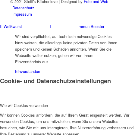
© 2021 Steffi's Kitchenlove | Designed by
Foto and Web
Datenschutz
Impressum
Weißwurst
Immun-Booster
Wir sind verpflichtet, auf technisch notwendige Cookies
hinzuweisen, die allerdings keine privaten Daten von Ihnen
speichern und keinen Schaden anrichten. Wenn Sie die
Webseite weiter nutzen, gehen wir von Ihrem
Einverständnis aus.
Einverstanden
Cookie- und Datenschutzeinstellungen
Wie wir Cookies verwenden
Wir können Cookies anfordern, die auf Ihrem Gerät eingestellt werden. Wir
verwenden Cookies, um uns mitzuteilen, wenn Sie unsere Websites
besuchen, wie Sie mit uns interagieren, Ihre Nutzererfahrung verbessern und
Ihre Beziehung zu unserer Website anpassen.