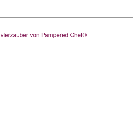
rvierzauber von Pampered Chef®