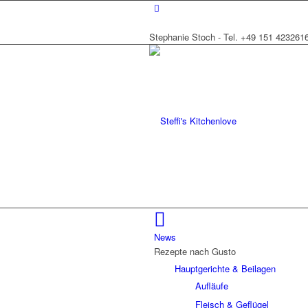
Stephanie Stoch - Tel. +49 151 423261
News
Rezepte nach Gusto
Hauptgerichte & Beilagen
Aufläufe
Fleisch & Geflügel