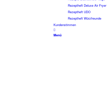
Rezeptheft Deluxe Air Fryer
Rezeptheft UDO
Rezeptheft Würzfreunde
Kundenstimmen
Menü