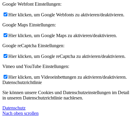
Google Webfont Einstellungen:
Hier klicken, um Google Webfonts zu aktivieren/deaktivieren.
Google Maps Einstellungen:
Hier klicken, um Google Maps zu aktivieren/deaktivieren.
Google reCaptcha Einstellungen:
Hier klicken, um Google reCaptcha zu aktivieren/deaktivieren.
Vimeo und YouTube Einstellungen:
Hier klicken, um Videoeinbettungen zu aktivieren/deaktivieren.
Datenschutzrichtlinie
Sie können unsere Cookies und Datenschutzeinstellungen im Detail
in unseren Datenschutzrichtlinie nachlesen.
Datenschutz
Nach oben scrollen