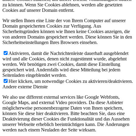
zu können. Wenn Sie Cookies ablehnen, werden alle gesetzten
Cookies auf unserer Domain entfernt.
Wir stellen Ihnen eine Liste der von Ihrem Computer auf unserer
Domain gespeicherten Cookies zur Verfügung. Aus
Sicherheitsgründen können wie Ihnen keine Cookies anzeigen, die
von anderen Domains gespeichert werden. Diese können Sie in den
Sicherheitseinstellungen Ihres Browsers einsehen.
Aktivieren, damit die Nachrichtenleiste dauerhaft ausgeblendet
wird und alle Cookies, denen nicht zugestimmt wurde, abgelehnt
werden. Wir benötigen zwei Cookies, damit diese Einstellung
gespeichert wird. Andernfalls wird diese Mitteilung bei jedem
Seitenladen eingeblendet werden.
Hier klicken, um notwendige Cookies zu aktivieren/deaktivieren.
Andere externe Dienste
We also use different external services like Google Webfonts,
Google Maps, and external Video providers. Da diese Anbieter
möglicherweise personenbezogene Daten von Ihnen speichern,
können Sie diese hier deaktivieren. Bitte beachten Sie, dass eine
Deaktivierung dieser Cookies die Funktionalität und das Aussehen
unserer Webseite erheblich beeinträchtigen kann. Die Änderungen
werden nach einem Neuladen der Seite wirksam.