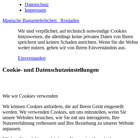
Datenschutz
Impressum
Magische Baguettebrötchen
Rouladen
Wir sind verpflichtet, auf technisch notwendige Cookies
hinzuweisen, die allerdings keine privaten Daten von Ihnen
speichern und keinen Schaden anrichten. Wenn Sie die Webse
weiter nutzen, gehen wir von Ihrem Einverständnis aus.
Einverstanden
Cookie- und Datenschutzeinstellungen
Wie wir Cookies verwenden
Wir können Cookies anfordern, die auf Ihrem Gerät eingestellt
werden. Wir verwenden Cookies, um uns mitzuteilen, wenn Sie
unsere Websites besuchen, wie Sie mit uns interagieren, Ihre
Nutzererfahrung verbessern und Ihre Beziehung zu unserer Website
anpassen.