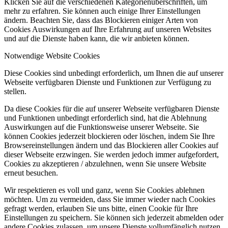
Klicken Sie auf die verschiedenen Kategorienüberschriften, um
mehr zu erfahren. Sie können auch einige Ihrer Einstellungen
ändern. Beachten Sie, dass das Blockieren einiger Arten von
Cookies Auswirkungen auf Ihre Erfahrung auf unseren Websites
und auf die Dienste haben kann, die wir anbieten können.
Notwendige Website Cookies
Diese Cookies sind unbedingt erforderlich, um Ihnen die auf unserer
Webseite verfügbaren Dienste und Funktionen zur Verfügung zu
stellen.
Da diese Cookies für die auf unserer Webseite verfügbaren Dienste
und Funktionen unbedingt erforderlich sind, hat die Ablehnung
Auswirkungen auf die Funktionsweise unserer Webseite. Sie
können Cookies jederzeit blockieren oder löschen, indem Sie Ihre
Browsereinstellungen ändern und das Blockieren aller Cookies auf
dieser Webseite erzwingen. Sie werden jedoch immer aufgefordert,
Cookies zu akzeptieren / abzulehnen, wenn Sie unsere Website
erneut besuchen.
Wir respektieren es voll und ganz, wenn Sie Cookies ablehnen
möchten. Um zu vermeiden, dass Sie immer wieder nach Cookies
gefragt werden, erlauben Sie uns bitte, einen Cookie für Ihre
Einstellungen zu speichern. Sie können sich jederzeit abmelden oder
andere Cookies zulassen, um unsere Dienste vollumfänglich nutzen