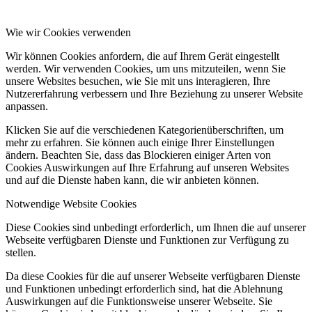
Wie wir Cookies verwenden
Wir können Cookies anfordern, die auf Ihrem Gerät eingestellt
werden. Wir verwenden Cookies, um uns mitzuteilen, wenn Sie
unsere Websites besuchen, wie Sie mit uns interagieren, Ihre
Nutzererfahrung verbessern und Ihre Beziehung zu unserer Website
anpassen.
Klicken Sie auf die verschiedenen Kategorienüberschriften, um
mehr zu erfahren. Sie können auch einige Ihrer Einstellungen
ändern. Beachten Sie, dass das Blockieren einiger Arten von
Cookies Auswirkungen auf Ihre Erfahrung auf unseren Websites
und auf die Dienste haben kann, die wir anbieten können.
Notwendige Website Cookies
Diese Cookies sind unbedingt erforderlich, um Ihnen die auf unserer
Webseite verfügbaren Dienste und Funktionen zur Verfügung zu
stellen.
Da diese Cookies für die auf unserer Webseite verfügbaren Dienste
und Funktionen unbedingt erforderlich sind, hat die Ablehnung
Auswirkungen auf die Funktionsweise unserer Webseite. Sie