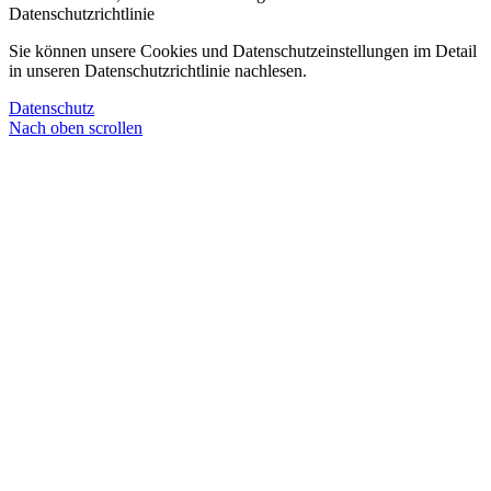
Datenschutzrichtlinie
Sie können unsere Cookies und Datenschutzeinstellungen im Detail
in unseren Datenschutzrichtlinie nachlesen.
Datenschutz
Nach oben scrollen