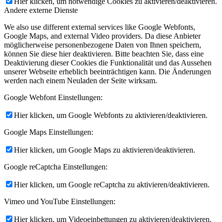
Hier klicken, um notwendige Cookies zu aktivieren/deaktivieren.
Andere externe Dienste
We also use different external services like Google Webfonts,
Google Maps, and external Video providers. Da diese Anbieter
möglicherweise personenbezogene Daten von Ihnen speichern,
können Sie diese hier deaktivieren. Bitte beachten Sie, dass eine
Deaktivierung dieser Cookies die Funktionalität und das Aussehen
unserer Webseite erheblich beeinträchtigen kann. Die Änderungen
werden nach einem Neuladen der Seite wirksam.
Google Webfont Einstellungen:
Hier klicken, um Google Webfonts zu aktivieren/deaktivieren.
Google Maps Einstellungen:
Hier klicken, um Google Maps zu aktivieren/deaktivieren.
Google reCaptcha Einstellungen:
Hier klicken, um Google reCaptcha zu aktivieren/deaktivieren.
Vimeo und YouTube Einstellungen:
Hier klicken, um Videoeinbettungen zu aktivieren/deaktivieren.