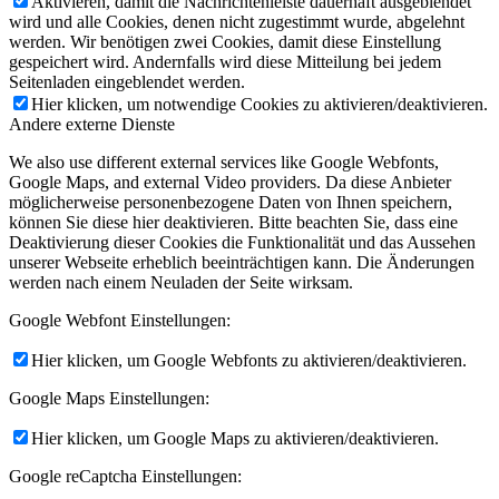
Aktivieren, damit die Nachrichtenleiste dauerhaft ausgeblendet
wird und alle Cookies, denen nicht zugestimmt wurde, abgelehnt
werden. Wir benötigen zwei Cookies, damit diese Einstellung
gespeichert wird. Andernfalls wird diese Mitteilung bei jedem
Seitenladen eingeblendet werden.
Hier klicken, um notwendige Cookies zu aktivieren/deaktivieren.
Andere externe Dienste
We also use different external services like Google Webfonts,
Google Maps, and external Video providers. Da diese Anbieter
möglicherweise personenbezogene Daten von Ihnen speichern,
können Sie diese hier deaktivieren. Bitte beachten Sie, dass eine
Deaktivierung dieser Cookies die Funktionalität und das Aussehen
unserer Webseite erheblich beeinträchtigen kann. Die Änderungen
werden nach einem Neuladen der Seite wirksam.
Google Webfont Einstellungen:
Hier klicken, um Google Webfonts zu aktivieren/deaktivieren.
Google Maps Einstellungen:
Hier klicken, um Google Maps zu aktivieren/deaktivieren.
Google reCaptcha Einstellungen: