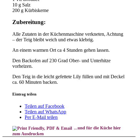
10 g Salz
200 g Kürbiskerne
Zubereitung:
Alle Zutaten in der Küchenmaschine verkneten, Achtung
– der Teig bleibt weich und etwas klebrig.
An einem warmen Ort ca 4 Stunden gehen lassen.
Den Backofen auf 230 Grad Ober- und Unterhitze
vorheizen.
Den Teig in die leicht gefettete Lily füllen und mit Deckel
ca. 60 Minuten backen.
Eintrag teilen
Teilen auf Facebook
Teilen auf WhatsApp
Per E-Mail teilen
...und für die Küche hier
zum Ausdrucken