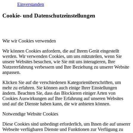
Einverstanden
Cookie- und Datenschutzeinstellungen
Wie wir Cookies verwenden
Wir können Cookies anfordern, die auf Ihrem Gerät eingestellt
werden. Wir verwenden Cookies, um uns mitzuteilen, wenn Sie
unsere Websites besuchen, wie Sie mit uns interagieren, Ihre
Nutzererfahrung verbessern und Ihre Beziehung zu unserer Website
anpassen.
Klicken Sie auf die verschiedenen Kategorienüberschriften, um
mehr zu erfahren. Sie können auch einige Ihrer Einstellungen
ändern. Beachten Sie, dass das Blockieren einiger Arten von
Cookies Auswirkungen auf Ihre Erfahrung auf unseren Websites
und auf die Dienste haben kann, die wir anbieten können.
Notwendige Website Cookies
Diese Cookies sind unbedingt erforderlich, um Ihnen die auf unserer
Webseite verfügbaren Dienste und Funktionen zur Verfügung zu