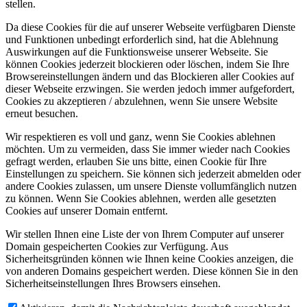
stellen.
Da diese Cookies für die auf unserer Webseite verfügbaren Dienste
und Funktionen unbedingt erforderlich sind, hat die Ablehnung
Auswirkungen auf die Funktionsweise unserer Webseite. Sie
können Cookies jederzeit blockieren oder löschen, indem Sie Ihre
Browsereinstellungen ändern und das Blockieren aller Cookies auf
dieser Webseite erzwingen. Sie werden jedoch immer aufgefordert,
Cookies zu akzeptieren / abzulehnen, wenn Sie unsere Website
erneut besuchen.
Wir respektieren es voll und ganz, wenn Sie Cookies ablehnen
möchten. Um zu vermeiden, dass Sie immer wieder nach Cookies
gefragt werden, erlauben Sie uns bitte, einen Cookie für Ihre
Einstellungen zu speichern. Sie können sich jederzeit abmelden oder
andere Cookies zulassen, um unsere Dienste vollumfänglich nutzen
zu können. Wenn Sie Cookies ablehnen, werden alle gesetzten
Cookies auf unserer Domain entfernt.
Wir stellen Ihnen eine Liste der von Ihrem Computer auf unserer
Domain gespeicherten Cookies zur Verfügung. Aus
Sicherheitsgründen können wie Ihnen keine Cookies anzeigen, die
von anderen Domains gespeichert werden. Diese können Sie in den
Sicherheitseinstellungen Ihres Browsers einsehen.