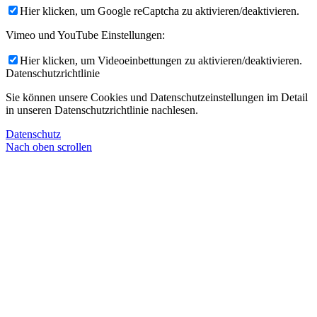
Hier klicken, um Google reCaptcha zu aktivieren/deaktivieren.
Vimeo und YouTube Einstellungen:
Hier klicken, um Videoeinbettungen zu aktivieren/deaktivieren.
Datenschutzrichtlinie
Sie können unsere Cookies und Datenschutzeinstellungen im Detail
in unseren Datenschutzrichtlinie nachlesen.
Datenschutz
Nach oben scrollen