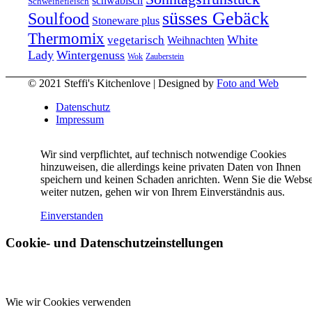
schwäbisch
Schweinefleisch
süsses Gebäck
Soulfood
Stoneware plus
Thermomix
vegetarisch
White
Weihnachten
Lady
Wintergenuss
Zauberstein
Wok
© 2021 Steffi's Kitchenlove | Designed by
Foto and Web
Datenschutz
Impressum
Wir sind verpflichtet, auf technisch notwendige Cookies
hinzuweisen, die allerdings keine privaten Daten von Ihnen
speichern und keinen Schaden anrichten. Wenn Sie die Webse
weiter nutzen, gehen wir von Ihrem Einverständnis aus.
Einverstanden
Cookie- und Datenschutzeinstellungen
Wie wir Cookies verwenden