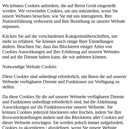
Wir können Cookies anfordern, die auf Ihrem Gerät eingestellt
werden. Wir verwenden Cookies, um uns mitzuteilen, wenn Sie
unsere Websites besuchen, wie Sie mit uns interagieren, Ihre
Nutzererfahrung verbessern und Ihre Beziehung zu unserer Website
anpassen.
Klicken Sie auf die verschiedenen Kategorienüberschriften, um
mehr zu erfahren. Sie können auch einige Ihrer Einstellungen
ändern. Beachten Sie, dass das Blockieren einiger Arten von
Cookies Auswirkungen auf Ihre Erfahrung auf unseren Websites
und auf die Dienste haben kann, die wir anbieten können.
Notwendige Website Cookies
Diese Cookies sind unbedingt erforderlich, um Ihnen die auf unserer
Webseite verfügbaren Dienste und Funktionen zur Verfügung zu
stellen.
Da diese Cookies für die auf unserer Webseite verfügbaren Dienste
und Funktionen unbedingt erforderlich sind, hat die Ablehnung
Auswirkungen auf die Funktionsweise unserer Webseite. Sie
können Cookies jederzeit blockieren oder löschen, indem Sie Ihre
Browsereinstellungen ändern und das Blockieren aller Cookies auf
dieser Webseite erzwingen. Sie werden jedoch immer aufgefordert,
Cookies zu akzeptieren / abzulehnen, wenn Sie unsere Website