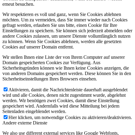
erneut besuchen.
Wir respektieren es voll und ganz, wenn Sie Cookies ablehnen
möchten. Um zu vermeiden, dass Sie immer wieder nach Cookies
gefragt werden, erlauben Sie uns bitte, einen Cookie für Ihre
Einstellungen zu speichern. Sie können sich jederzeit abmelden oder
andere Cookies zulassen, um unsere Dienste vollumfänglich nutzen
zu können. Wenn Sie Cookies ablehnen, werden alle gesetzten
Cookies auf unserer Domain entfernt.
Wir stellen Ihnen eine Liste der von Ihrem Computer auf unserer
Domain gespeicherten Cookies zur Verfügung. Aus
Sicherheitsgründen können wie Ihnen keine Cookies anzeigen, die
von anderen Domains gespeichert werden. Diese können Sie in den
Sicherheitseinstellungen Ihres Browsers einsehen.
Aktivieren, damit die Nachrichtenleiste dauerhaft ausgeblendet
wird und alle Cookies, denen nicht zugestimmt wurde, abgelehnt
werden. Wir benötigen zwei Cookies, damit diese Einstellung
gespeichert wird. Andernfalls wird diese Mitteilung bei jedem
Seitenladen eingeblendet werden.
Hier klicken, um notwendige Cookies zu aktivieren/deaktivieren.
Andere externe Dienste
We also use different external services like Google Webfonts,