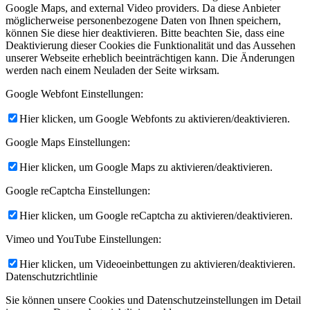
Google Maps, and external Video providers. Da diese Anbieter
möglicherweise personenbezogene Daten von Ihnen speichern,
können Sie diese hier deaktivieren. Bitte beachten Sie, dass eine
Deaktivierung dieser Cookies die Funktionalität und das Aussehen
unserer Webseite erheblich beeinträchtigen kann. Die Änderungen
werden nach einem Neuladen der Seite wirksam.
Google Webfont Einstellungen:
Hier klicken, um Google Webfonts zu aktivieren/deaktivieren.
Google Maps Einstellungen:
Hier klicken, um Google Maps zu aktivieren/deaktivieren.
Google reCaptcha Einstellungen:
Hier klicken, um Google reCaptcha zu aktivieren/deaktivieren.
Vimeo und YouTube Einstellungen:
Hier klicken, um Videoeinbettungen zu aktivieren/deaktivieren.
Datenschutzrichtlinie
Sie können unsere Cookies und Datenschutzeinstellungen im Detail