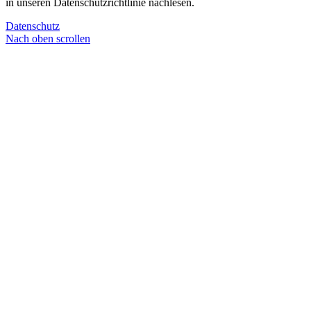
in unseren Datenschutzrichtlinie nachlesen.
Datenschutz
Nach oben scrollen