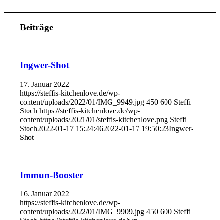
Beiträge
Ingwer-Shot
17. Januar 2022
https://steffis-kitchenlove.de/wp-
content/uploads/2022/01/IMG_9949.jpg
450
600
Steffi
Stoch
https://steffis-kitchenlove.de/wp-
content/uploads/2021/01/steffis-kitchenlove.png
Steffi
Stoch
2022-01-17 15:24:46
2022-01-17 19:50:23
Ingwer-
Shot
Immun-Booster
16. Januar 2022
https://steffis-kitchenlove.de/wp-
content/uploads/2022/01/IMG_9909.jpg
450
600
Steffi