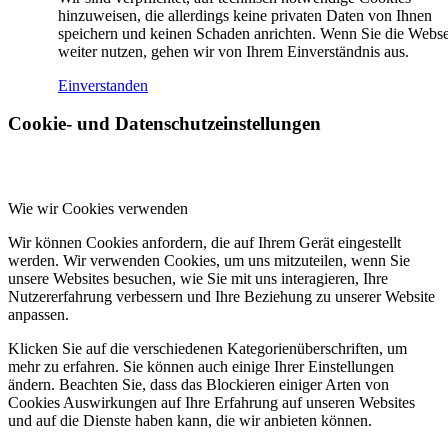
hinzuweisen, die allerdings keine privaten Daten von Ihnen
speichern und keinen Schaden anrichten. Wenn Sie die Webse
weiter nutzen, gehen wir von Ihrem Einverständnis aus.
Einverstanden
Cookie- und Datenschutzeinstellungen
Wie wir Cookies verwenden
Wir können Cookies anfordern, die auf Ihrem Gerät eingestellt
werden. Wir verwenden Cookies, um uns mitzuteilen, wenn Sie
unsere Websites besuchen, wie Sie mit uns interagieren, Ihre
Nutzererfahrung verbessern und Ihre Beziehung zu unserer Website
anpassen.
Klicken Sie auf die verschiedenen Kategorienüberschriften, um
mehr zu erfahren. Sie können auch einige Ihrer Einstellungen
ändern. Beachten Sie, dass das Blockieren einiger Arten von
Cookies Auswirkungen auf Ihre Erfahrung auf unseren Websites
und auf die Dienste haben kann, die wir anbieten können.