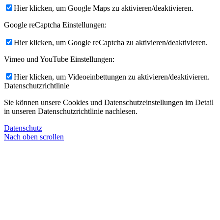
Hier klicken, um Google Maps zu aktivieren/deaktivieren.
Google reCaptcha Einstellungen:
Hier klicken, um Google reCaptcha zu aktivieren/deaktivieren.
Vimeo und YouTube Einstellungen:
Hier klicken, um Videoeinbettungen zu aktivieren/deaktivieren.
Datenschutzrichtlinie
Sie können unsere Cookies und Datenschutzeinstellungen im Detail
in unseren Datenschutzrichtlinie nachlesen.
Datenschutz
Nach oben scrollen