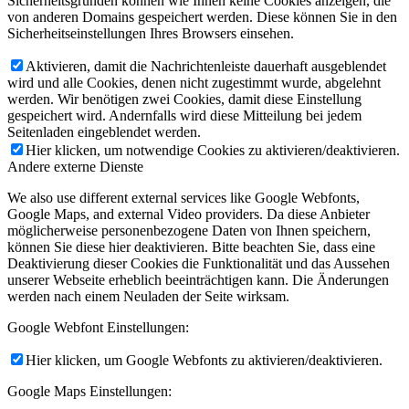
Sicherheitsgründen können wie Ihnen keine Cookies anzeigen, die
von anderen Domains gespeichert werden. Diese können Sie in den
Sicherheitseinstellungen Ihres Browsers einsehen.
Aktivieren, damit die Nachrichtenleiste dauerhaft ausgeblendet
wird und alle Cookies, denen nicht zugestimmt wurde, abgelehnt
werden. Wir benötigen zwei Cookies, damit diese Einstellung
gespeichert wird. Andernfalls wird diese Mitteilung bei jedem
Seitenladen eingeblendet werden.
Hier klicken, um notwendige Cookies zu aktivieren/deaktivieren.
Andere externe Dienste
We also use different external services like Google Webfonts,
Google Maps, and external Video providers. Da diese Anbieter
möglicherweise personenbezogene Daten von Ihnen speichern,
können Sie diese hier deaktivieren. Bitte beachten Sie, dass eine
Deaktivierung dieser Cookies die Funktionalität und das Aussehen
unserer Webseite erheblich beeinträchtigen kann. Die Änderungen
werden nach einem Neuladen der Seite wirksam.
Google Webfont Einstellungen:
Hier klicken, um Google Webfonts zu aktivieren/deaktivieren.
Google Maps Einstellungen: