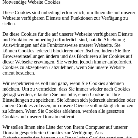
Notwendige Website Cookies
Diese Cookies sind unbedingt erforderlich, um Ihnen die auf unserer
Webseite verfügbaren Dienste und Funktionen zur Verfügung zu
stellen.
Da diese Cookies für die auf unserer Webseite verfügbaren Dienste
und Funktionen unbedingt erforderlich sind, hat die Ablehnung
Auswirkungen auf die Funktionsweise unserer Webseite. Sie
können Cookies jederzeit blockieren oder löschen, indem Sie Ihre
Browsereinstellungen ändern und das Blockieren aller Cookies auf
dieser Webseite erzwingen. Sie werden jedoch immer aufgefordert,
Cookies zu akzeptieren / abzulehnen, wenn Sie unsere Website
erneut besuchen.
Wir respektieren es voll und ganz, wenn Sie Cookies ablehnen
möchten. Um zu vermeiden, dass Sie immer wieder nach Cookies
gefragt werden, erlauben Sie uns bitte, einen Cookie für Ihre
Einstellungen zu speichern. Sie können sich jederzeit abmelden oder
andere Cookies zulassen, um unsere Dienste vollumfänglich nutzen
zu können. Wenn Sie Cookies ablehnen, werden alle gesetzten
Cookies auf unserer Domain entfernt.
Wir stellen Ihnen eine Liste der von Ihrem Computer auf unserer
Domain gespeicherten Cookies zur Verfügung. Aus