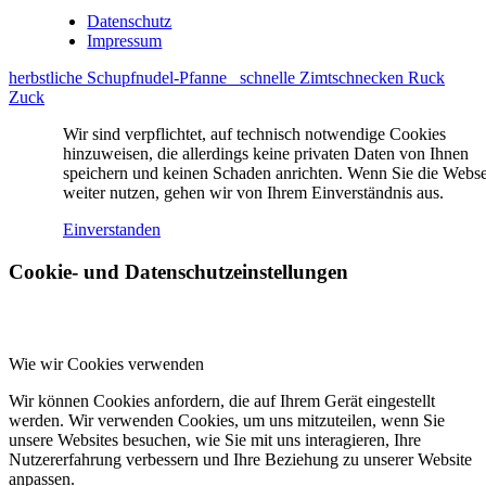
Datenschutz
Impressum
herbstliche Schupfnudel-Pfanne
schnelle Zimtschnecken Ruck
Zuck
Wir sind verpflichtet, auf technisch notwendige Cookies
hinzuweisen, die allerdings keine privaten Daten von Ihnen
speichern und keinen Schaden anrichten. Wenn Sie die Webse
weiter nutzen, gehen wir von Ihrem Einverständnis aus.
Einverstanden
Cookie- und Datenschutzeinstellungen
Wie wir Cookies verwenden
Wir können Cookies anfordern, die auf Ihrem Gerät eingestellt
werden. Wir verwenden Cookies, um uns mitzuteilen, wenn Sie
unsere Websites besuchen, wie Sie mit uns interagieren, Ihre
Nutzererfahrung verbessern und Ihre Beziehung zu unserer Website
anpassen.