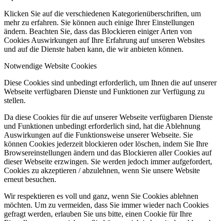
Klicken Sie auf die verschiedenen Kategorienüberschriften, um
mehr zu erfahren. Sie können auch einige Ihrer Einstellungen
ändern. Beachten Sie, dass das Blockieren einiger Arten von
Cookies Auswirkungen auf Ihre Erfahrung auf unseren Websites
und auf die Dienste haben kann, die wir anbieten können.
Notwendige Website Cookies
Diese Cookies sind unbedingt erforderlich, um Ihnen die auf unserer
Webseite verfügbaren Dienste und Funktionen zur Verfügung zu
stellen.
Da diese Cookies für die auf unserer Webseite verfügbaren Dienste
und Funktionen unbedingt erforderlich sind, hat die Ablehnung
Auswirkungen auf die Funktionsweise unserer Webseite. Sie
können Cookies jederzeit blockieren oder löschen, indem Sie Ihre
Browsereinstellungen ändern und das Blockieren aller Cookies auf
dieser Webseite erzwingen. Sie werden jedoch immer aufgefordert,
Cookies zu akzeptieren / abzulehnen, wenn Sie unsere Website
erneut besuchen.
Wir respektieren es voll und ganz, wenn Sie Cookies ablehnen
möchten. Um zu vermeiden, dass Sie immer wieder nach Cookies
gefragt werden, erlauben Sie uns bitte, einen Cookie für Ihre