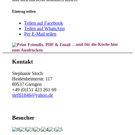
Eintrag teilen
Teilen auf Facebook
Teilen auf WhatsApp
Per E-Mail teilen
...und für die Küche hier
zum Ausdrucken
Kontakt
Stephanie Stoch
Heidenheimerstr. 117
89537 Giengen
+49 (0)151 423 261 69
steffi1846@yahoo.de
Besucher