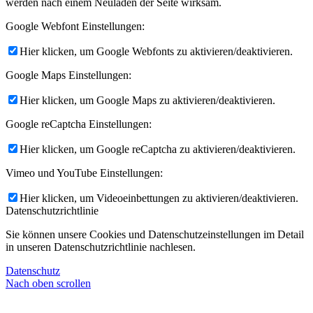
werden nach einem Neuladen der Seite wirksam.
Google Webfont Einstellungen:
Hier klicken, um Google Webfonts zu aktivieren/deaktivieren.
Google Maps Einstellungen:
Hier klicken, um Google Maps zu aktivieren/deaktivieren.
Google reCaptcha Einstellungen:
Hier klicken, um Google reCaptcha zu aktivieren/deaktivieren.
Vimeo und YouTube Einstellungen:
Hier klicken, um Videoeinbettungen zu aktivieren/deaktivieren.
Datenschutzrichtlinie
Sie können unsere Cookies und Datenschutzeinstellungen im Detail
in unseren Datenschutzrichtlinie nachlesen.
Datenschutz
Nach oben scrollen