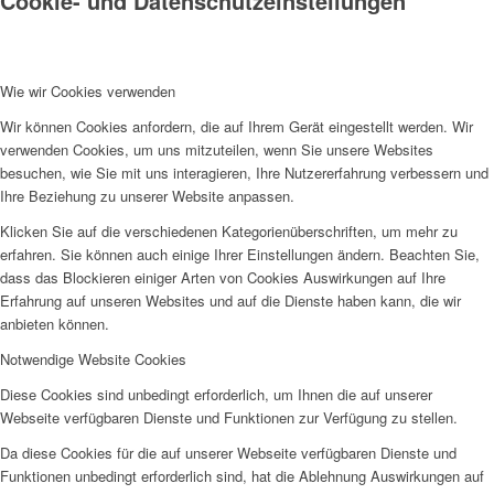
Cookie- und Datenschutzeinstellungen
Wie wir Cookies verwenden
Wir können Cookies anfordern, die auf Ihrem Gerät eingestellt werden. Wir
verwenden Cookies, um uns mitzuteilen, wenn Sie unsere Websites
besuchen, wie Sie mit uns interagieren, Ihre Nutzererfahrung verbessern und
Ihre Beziehung zu unserer Website anpassen.
Klicken Sie auf die verschiedenen Kategorienüberschriften, um mehr zu
erfahren. Sie können auch einige Ihrer Einstellungen ändern. Beachten Sie,
dass das Blockieren einiger Arten von Cookies Auswirkungen auf Ihre
Erfahrung auf unseren Websites und auf die Dienste haben kann, die wir
anbieten können.
Notwendige Website Cookies
Diese Cookies sind unbedingt erforderlich, um Ihnen die auf unserer
Webseite verfügbaren Dienste und Funktionen zur Verfügung zu stellen.
Da diese Cookies für die auf unserer Webseite verfügbaren Dienste und
Funktionen unbedingt erforderlich sind, hat die Ablehnung Auswirkungen auf