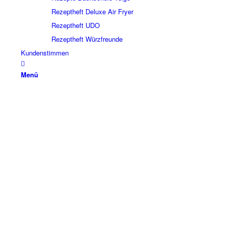
Rezeptheft Deluxe Air Fryer
Rezeptheft UDO
Rezeptheft Würzfreunde
Kundenstimmen
Menü