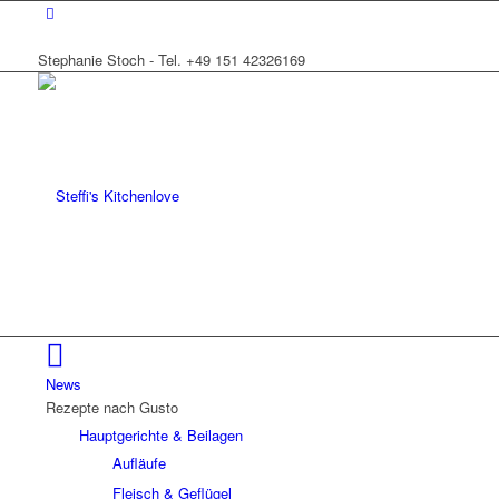
Stephanie Stoch - Tel. +49 151 42326169
News
Rezepte nach Gusto
Hauptgerichte & Beilagen
Aufläufe
Fleisch & Geflügel