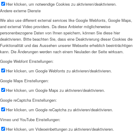
Hier klicken, um notwendige Cookies zu aktivieren/deaktivieren.
Andere externe Dienste
We also use different external services like Google Webfonts, Google Maps,
and external Video providers. Da diese Anbieter möglicherweise
personenbezogene Daten von Ihnen speichern, können Sie diese hier
deaktivieren. Bitte beachten Sie, dass eine Deaktivierung dieser Cookies die
Funktionalität und das Aussehen unserer Webseite erheblich beeinträchtigen
kann. Die Änderungen werden nach einem Neuladen der Seite wirksam.
Google Webfont Einstellungen:
Hier klicken, um Google Webfonts zu aktivieren/deaktivieren.
Google Maps Einstellungen:
Hier klicken, um Google Maps zu aktivieren/deaktivieren.
Google reCaptcha Einstellungen:
Hier klicken, um Google reCaptcha zu aktivieren/deaktivieren.
Vimeo und YouTube Einstellungen:
Hier klicken, um Videoeinbettungen zu aktivieren/deaktivieren.