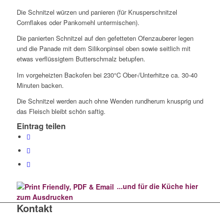
Die Schnitzel würzen und panieren (für Knusperschnitzel
Cornflakes oder Pankomehl untermischen).
Die panierten Schnitzel auf den gefetteten Ofenzauberer legen
und die Panade mit dem Silikonpinsel oben sowie seitlich mit
etwas verflüssigtem Butterschmalz betupfen.
Im vorgeheizten Backofen bei 230°C Ober-/Unterhitze ca. 30-40
Minuten backen.
Die Schnitzel werden auch ohne Wenden rundherum knusprig und
das Fleisch bleibt schön saftig.
Eintrag teilen
...und für die Küche hier
zum Ausdrucken
Kontakt