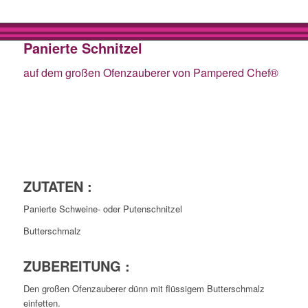
Panierte Schnitzel
auf dem großen Ofenzauberer von Pampered Chef®
ZUTATEN :
Panierte Schweine- oder Putenschnitzel
Butterschmalz
ZUBEREITUNG :
Den großen Ofenzauberer dünn mit flüssigem Butterschmalz
einfetten.