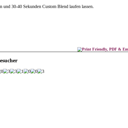
n und 30-40 Sekunden Custom Blend laufen lassen.
esucher