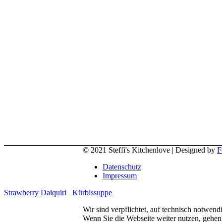
© 2021 Steffi's Kitchenlove | Designed by
F
Datenschutz
Impressum
Strawberry Daiquiri
Kürbissuppe
Wir sind verpflichtet, auf technisch notwen
Wenn Sie die Webseite weiter nutzen, gehen