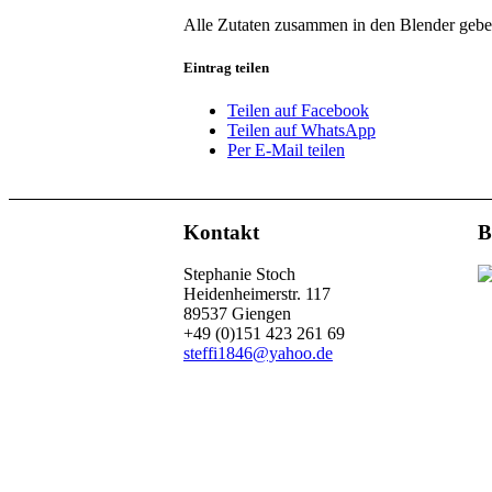
Alle Zutaten zusammen in den Blender gebe
Eintrag teilen
Teilen auf Facebook
Teilen auf WhatsApp
Per E-Mail teilen
Kontakt
B
Stephanie Stoch
Heidenheimerstr. 117
89537 Giengen
+49 (0)151 423 261 69
steffi1846@yahoo.de