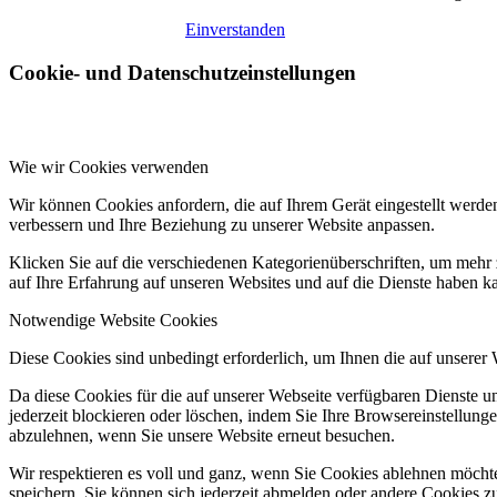
Einverstanden
Cookie- und Datenschutzeinstellungen
Wie wir Cookies verwenden
Wir können Cookies anfordern, die auf Ihrem Gerät eingestellt werde
verbessern und Ihre Beziehung zu unserer Website anpassen.
Klicken Sie auf die verschiedenen Kategorienüberschriften, um mehr 
auf Ihre Erfahrung auf unseren Websites und auf die Dienste haben k
Notwendige Website Cookies
Diese Cookies sind unbedingt erforderlich, um Ihnen die auf unserer
Da diese Cookies für die auf unserer Webseite verfügbaren Dienste 
jederzeit blockieren oder löschen, indem Sie Ihre Browsereinstellung
abzulehnen, wenn Sie unsere Website erneut besuchen.
Wir respektieren es voll und ganz, wenn Sie Cookies ablehnen möchte
speichern. Sie können sich jederzeit abmelden oder andere Cookies z