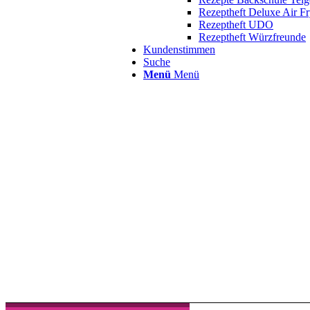
Rezeptheft Deluxe Air Fr
Rezeptheft UDO
Rezeptheft Würzfreunde
Kundenstimmen
Suche
Menü
Menü