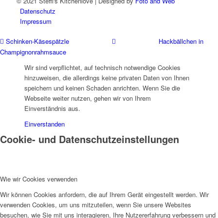
© 2021 Steffi's Kitchenlove | Designed by
Foto and Web
Datenschutz
Impressum
Schinken-Käsespätzle
Hackbällchen in
Champignonrahmsauce
Wir sind verpflichtet, auf technisch notwendige Cookies
hinzuweisen, die allerdings keine privaten Daten von Ihnen
speichern und keinen Schaden anrichten. Wenn Sie die
Webseite weiter nutzen, gehen wir von Ihrem
Einverständnis aus.
Einverstanden
Cookie- und Datenschutzeinstellungen
Wie wir Cookies verwenden
Wir können Cookies anfordern, die auf Ihrem Gerät eingestellt werden. Wir
verwenden Cookies, um uns mitzuteilen, wenn Sie unsere Websites
besuchen, wie Sie mit uns interagieren, Ihre Nutzererfahrung verbessern und