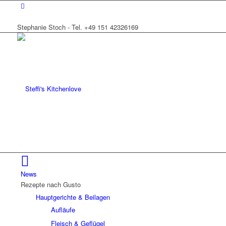
Stephanie Stoch - Tel. +49 151 42326169
News
Rezepte nach Gusto
Hauptgerichte & Beilagen
Aufläufe
Fleisch & Geflügel