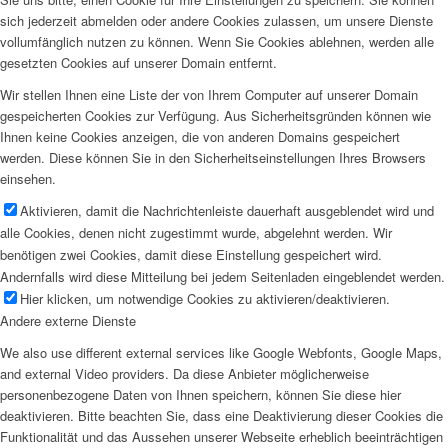
sich jederzeit abmelden oder andere Cookies zulassen, um unsere Dienste
vollumfänglich nutzen zu können. Wenn Sie Cookies ablehnen, werden alle
gesetzten Cookies auf unserer Domain entfernt.
Wir stellen Ihnen eine Liste der von Ihrem Computer auf unserer Domain
gespeicherten Cookies zur Verfügung. Aus Sicherheitsgründen können wie
Ihnen keine Cookies anzeigen, die von anderen Domains gespeichert
werden. Diese können Sie in den Sicherheitseinstellungen Ihres Browsers
einsehen.
Aktivieren, damit die Nachrichtenleiste dauerhaft ausgeblendet wird und
alle Cookies, denen nicht zugestimmt wurde, abgelehnt werden. Wir
benötigen zwei Cookies, damit diese Einstellung gespeichert wird.
Andernfalls wird diese Mitteilung bei jedem Seitenladen eingeblendet werden.
Hier klicken, um notwendige Cookies zu aktivieren/deaktivieren.
Andere externe Dienste
We also use different external services like Google Webfonts, Google Maps,
and external Video providers. Da diese Anbieter möglicherweise
personenbezogene Daten von Ihnen speichern, können Sie diese hier
deaktivieren. Bitte beachten Sie, dass eine Deaktivierung dieser Cookies die
Funktionalität und das Aussehen unserer Webseite erheblich beeinträchtigen