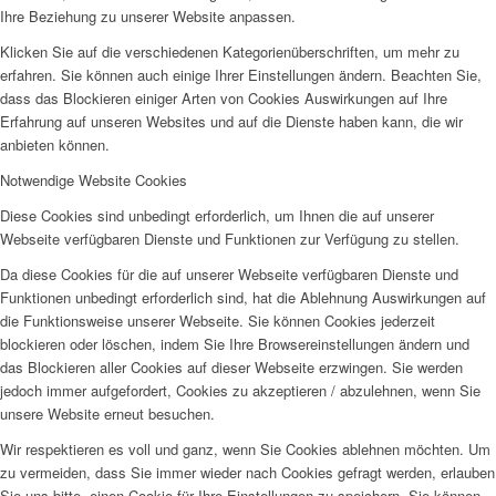
Ihre Beziehung zu unserer Website anpassen.
Klicken Sie auf die verschiedenen Kategorienüberschriften, um mehr zu
erfahren. Sie können auch einige Ihrer Einstellungen ändern. Beachten Sie,
dass das Blockieren einiger Arten von Cookies Auswirkungen auf Ihre
Erfahrung auf unseren Websites und auf die Dienste haben kann, die wir
anbieten können.
Notwendige Website Cookies
Diese Cookies sind unbedingt erforderlich, um Ihnen die auf unserer
Webseite verfügbaren Dienste und Funktionen zur Verfügung zu stellen.
Da diese Cookies für die auf unserer Webseite verfügbaren Dienste und
Funktionen unbedingt erforderlich sind, hat die Ablehnung Auswirkungen auf
die Funktionsweise unserer Webseite. Sie können Cookies jederzeit
blockieren oder löschen, indem Sie Ihre Browsereinstellungen ändern und
das Blockieren aller Cookies auf dieser Webseite erzwingen. Sie werden
jedoch immer aufgefordert, Cookies zu akzeptieren / abzulehnen, wenn Sie
unsere Website erneut besuchen.
Wir respektieren es voll und ganz, wenn Sie Cookies ablehnen möchten. Um
zu vermeiden, dass Sie immer wieder nach Cookies gefragt werden, erlauben
Sie uns bitte, einen Cookie für Ihre Einstellungen zu speichern. Sie können