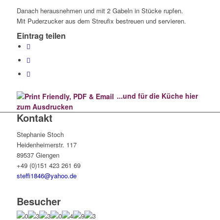
Danach herausnehmen und mit 2 Gabeln in Stücke rupfen.
Mit Puderzucker aus dem Streufix bestreuen und servieren.
Eintrag teilen
...und für die Küche hier
zum Ausdrucken
Kontakt
Stephanie Stoch
Heidenheimerstr. 117
89537 Giengen
+49 (0)151 423 261 69
steffi1846@yahoo.de
Besucher