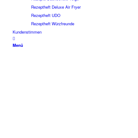
Rezeptheft Deluxe Air Fryer
Rezeptheft UDO
Rezeptheft Würzfreunde
Kundenstimmen
Menü