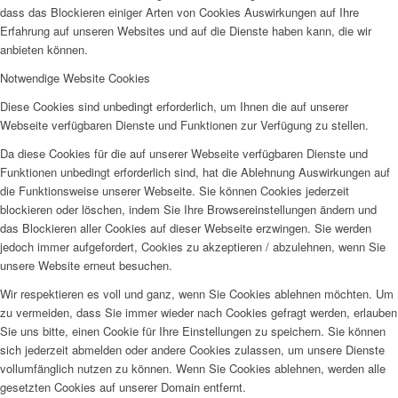
dass das Blockieren einiger Arten von Cookies Auswirkungen auf Ihre
Erfahrung auf unseren Websites und auf die Dienste haben kann, die wir
anbieten können.
Notwendige Website Cookies
Diese Cookies sind unbedingt erforderlich, um Ihnen die auf unserer
Webseite verfügbaren Dienste und Funktionen zur Verfügung zu stellen.
Da diese Cookies für die auf unserer Webseite verfügbaren Dienste und
Funktionen unbedingt erforderlich sind, hat die Ablehnung Auswirkungen auf
die Funktionsweise unserer Webseite. Sie können Cookies jederzeit
blockieren oder löschen, indem Sie Ihre Browsereinstellungen ändern und
das Blockieren aller Cookies auf dieser Webseite erzwingen. Sie werden
jedoch immer aufgefordert, Cookies zu akzeptieren / abzulehnen, wenn Sie
unsere Website erneut besuchen.
Wir respektieren es voll und ganz, wenn Sie Cookies ablehnen möchten. Um
zu vermeiden, dass Sie immer wieder nach Cookies gefragt werden, erlauben
Sie uns bitte, einen Cookie für Ihre Einstellungen zu speichern. Sie können
sich jederzeit abmelden oder andere Cookies zulassen, um unsere Dienste
vollumfänglich nutzen zu können. Wenn Sie Cookies ablehnen, werden alle
gesetzten Cookies auf unserer Domain entfernt.