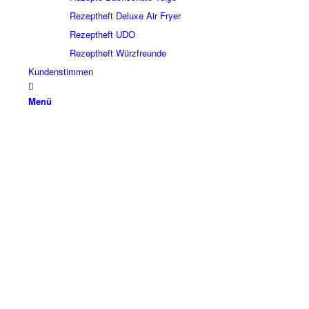
Rezeptheft Deluxe Air Fryer
Rezeptheft UDO
Rezeptheft Würzfreunde
Kundenstimmen
Menü