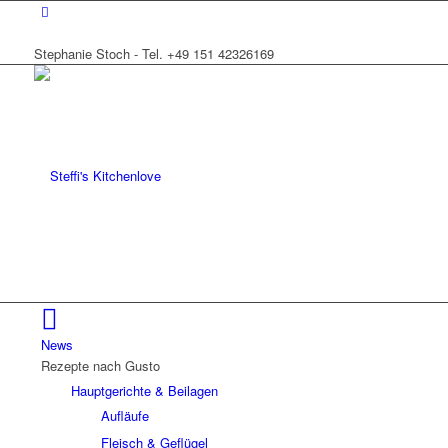
Stephanie Stoch - Tel. +49 151 42326169
News
Rezepte nach Gusto
Hauptgerichte & Beilagen
Aufläufe
Fleisch & Geflügel