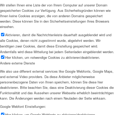
Wir stellen Ihnen eine Liste der von Ihrem Computer auf unserer Domain
gespeicherten Cookies zur Verfügung. Aus Sicherheitsgründen können wie
Ihnen keine Cookies anzeigen, die von anderen Domains gespeichert
werden. Diese können Sie in den Sicherheitseinstellungen Ihres Browsers
einsehen.
Aktivieren, damit die Nachrichtenleiste dauerhaft ausgeblendet wird und
alle Cookies, denen nicht zugestimmt wurde, abgelehnt werden. Wir
benötigen zwei Cookies, damit diese Einstellung gespeichert wird.
Andernfalls wird diese Mitteilung bei jedem Seitenladen eingeblendet werden.
Hier klicken, um notwendige Cookies zu aktivieren/deaktivieren.
Andere externe Dienste
We also use different external services like Google Webfonts, Google Maps,
and external Video providers. Da diese Anbieter möglicherweise
personenbezogene Daten von Ihnen speichern, können Sie diese hier
deaktivieren. Bitte beachten Sie, dass eine Deaktivierung dieser Cookies die
Funktionalität und das Aussehen unserer Webseite erheblich beeinträchtigen
kann. Die Änderungen werden nach einem Neuladen der Seite wirksam.
Google Webfont Einstellungen:
Hier klicken, um Google Webfonts zu aktivieren/deaktivieren.