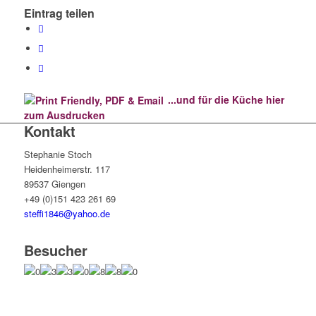
Eintrag teilen
...und für die Küche hier
zum Ausdrucken
Kontakt
Stephanie Stoch
Heidenheimerstr. 117
89537 Giengen
+49 (0)151 423 261 69
steffi1846@yahoo.de
Besucher