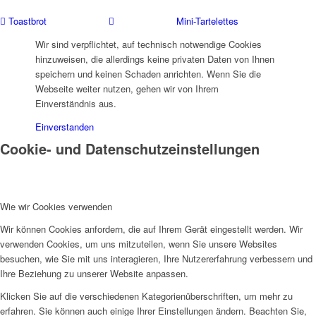
Toastbrot
Mini-Tartelettes
Wir sind verpflichtet, auf technisch notwendige Cookies
hinzuweisen, die allerdings keine privaten Daten von Ihnen
speichern und keinen Schaden anrichten. Wenn Sie die
Webseite weiter nutzen, gehen wir von Ihrem
Einverständnis aus.
Einverstanden
Cookie- und Datenschutzeinstellungen
Wie wir Cookies verwenden
Wir können Cookies anfordern, die auf Ihrem Gerät eingestellt werden. Wir
verwenden Cookies, um uns mitzuteilen, wenn Sie unsere Websites
besuchen, wie Sie mit uns interagieren, Ihre Nutzererfahrung verbessern und
Ihre Beziehung zu unserer Website anpassen.
Klicken Sie auf die verschiedenen Kategorienüberschriften, um mehr zu
erfahren. Sie können auch einige Ihrer Einstellungen ändern. Beachten Sie,