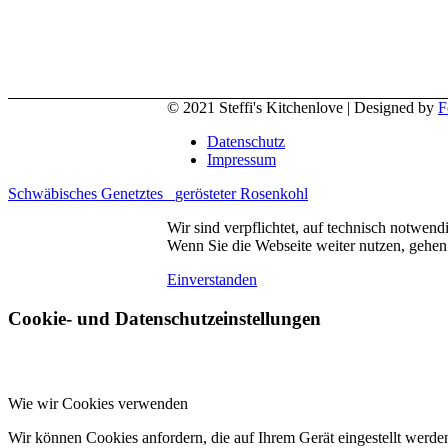
© 2021 Steffi's Kitchenlove | Designed by
F
Datenschutz
Impressum
Schwäbisches Genetztes
gerösteter Rosenkohl
Wir sind verpflichtet, auf technisch notwen
Wenn Sie die Webseite weiter nutzen, gehen
Einverstanden
Cookie- und Datenschutzeinstellungen
Wie wir Cookies verwenden
Wir können Cookies anfordern, die auf Ihrem Gerät eingestellt werde