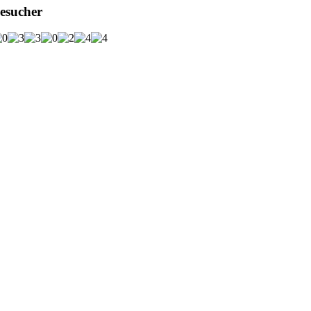
esucher