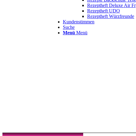
Rezeptheft Deluxe Air Fr
Rezeptheft UDO
Rezeptheft Würzfreunde
Kundenstimmen
Suche
Menü
Menü