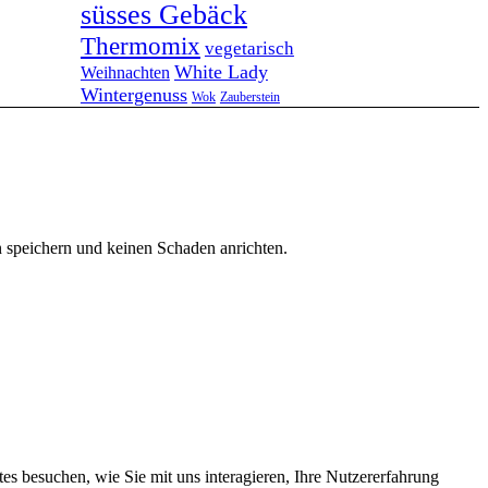
süsses Gebäck
Thermomix
vegetarisch
White Lady
Weihnachten
Wintergenuss
Zauberstein
Wok
n speichern und keinen Schaden anrichten.
s besuchen, wie Sie mit uns interagieren, Ihre Nutzererfahrung