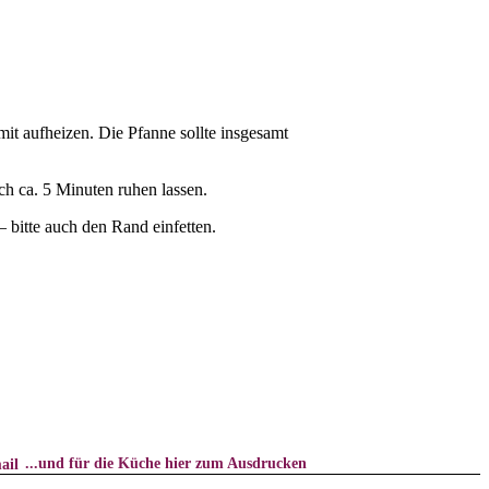
it aufheizen. Die Pfanne sollte insgesamt
h ca. 5 Minuten ruhen lassen.
 bitte auch den Rand einfetten.
...und für die Küche hier zum Ausdrucken