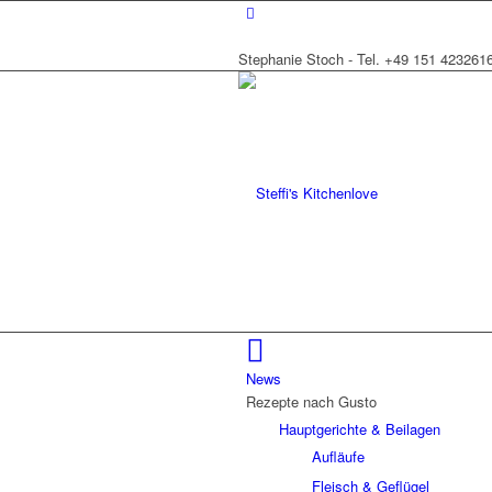
Stephanie Stoch - Tel. +49 151 423261
News
Rezepte nach Gusto
Hauptgerichte & Beilagen
Aufläufe
Fleisch & Geflügel