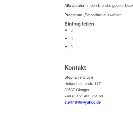
Alle Zutaten in den Blender geben, Dec
Programm „Smoothie“ auswählen.
Eintrag teilen
Kontakt
Stephanie Stoch
Heidenheimerstr. 117
89537 Giengen
+49 (0)151 423 261 69
steffi1846@yahoo.de