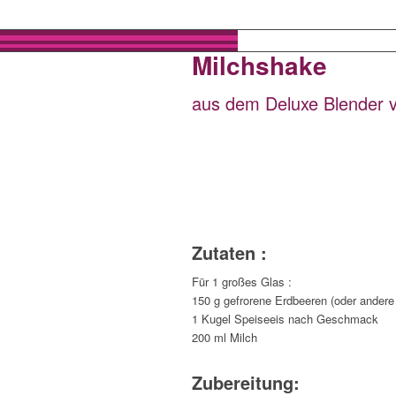
Milchshake
aus dem Deluxe Blender
Zutaten :
Für 1 großes Glas :
150 g gefrorene Erdbeeren (oder andere
1 Kugel Speiseeis nach Geschmack
200 ml Milch
Zubereitung: