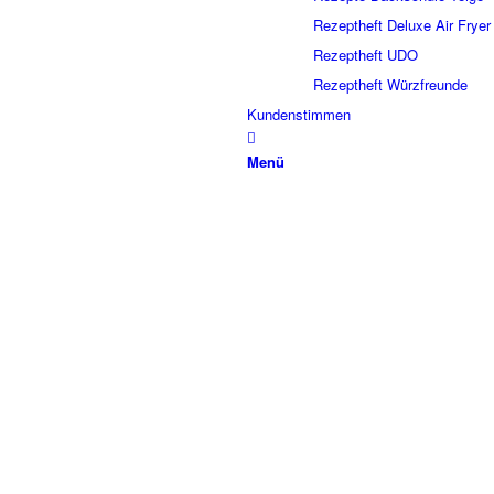
Rezeptheft Deluxe Air Fryer
Rezeptheft UDO
Rezeptheft Würzfreunde
Kundenstimmen
Menü